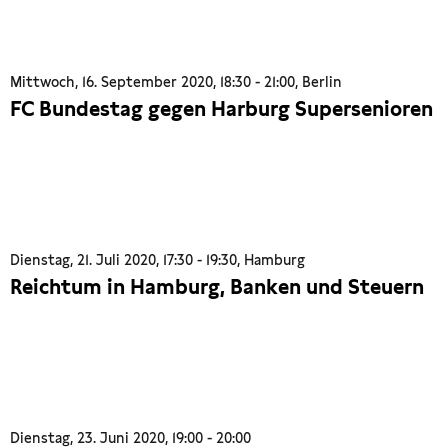
Mittwoch, 16. September 2020, 18:30 - 21:00, Berlin
FC Bundestag gegen Harburg Supersenioren
Dienstag, 21. Juli 2020, 17:30 - 19:30, Hamburg
Reichtum in Hamburg, Banken und Steuern
Dienstag, 23. Juni 2020, 19:00 - 20:00