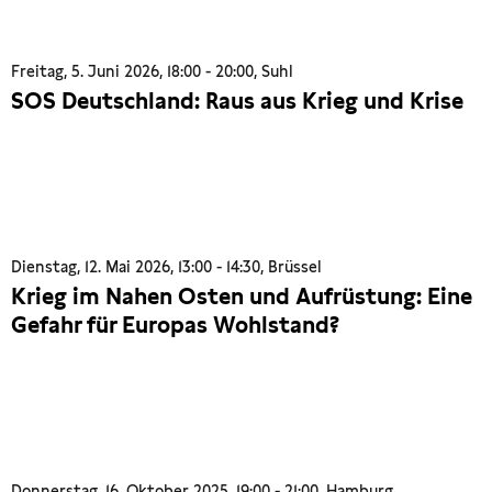
Freitag, 5. Juni 2026, 18:00 - 20:00, Suhl
SOS Deutschland: Raus aus Krieg und Krise
Dienstag, 12. Mai 2026, 13:00 - 14:30, Brüssel
Krieg im Nahen Osten und Aufrüstung: Eine
Gefahr für Europas Wohlstand?
Donnerstag, 16. Oktober 2025, 19:00 - 21:00, Hamburg