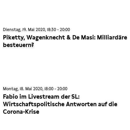
Dienstag, 19. Mai 2020, 18:30 - 20:00
Piketty, Wagenknecht & De Masi: Milliardäre
besteuern?
Montag, 18. Mai 2020, 18:00 - 20:00
Fabio im Livestream der SL:
Wirtschaftspolitische Antworten auf die
Corona-Krise