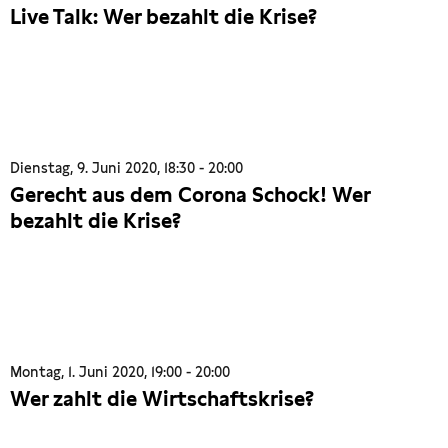
Live Talk: Wer bezahlt die Krise?
Dienstag, 9. Juni 2020, 18:30 - 20:00
Gerecht aus dem Corona Schock! Wer
bezahlt die Krise?
Montag, 1. Juni 2020, 19:00 - 20:00
Wer zahlt die Wirtschaftskrise?