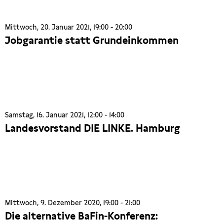
Mittwoch, 20. Januar 2021, 19:00 - 20:00
Jobgarantie statt Grundeinkommen
Samstag, 16. Januar 2021, 12:00 - 14:00
Landesvorstand DIE LINKE. Hamburg
Mittwoch, 9. Dezember 2020, 19:00 - 21:00
Die alternative BaFin-Konferenz: