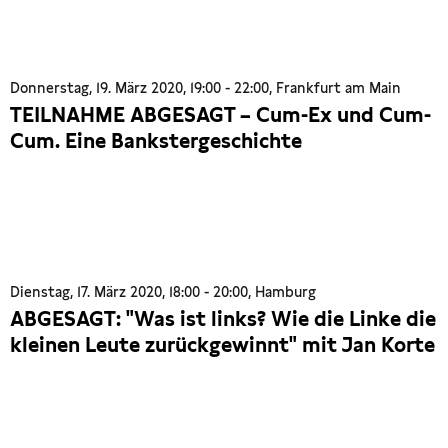
Donnerstag, 19. März 2020, 19:00 - 22:00, Frankfurt am Main
TEILNAHME ABGESAGT – Cum-Ex und Cum-
Cum. Eine Bankstergeschichte
Dienstag, 17. März 2020, 18:00 - 20:00, Hamburg
ABGESAGT: "Was ist links? Wie die Linke die
kleinen Leute zurückgewinnt" mit Jan Korte