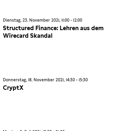
Dienstag, 23. November 2021, 11:00 - 12:00
Structured Finance: Lehren aus dem
Wirecard Skandal
Donnerstag, 18. November 2021, 14:30 - 15:30
CryptX