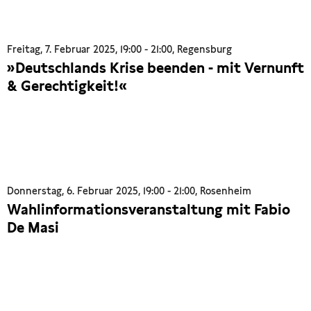
Freitag, 7. Februar 2025, 19:00 - 21:00, Regensburg
»Deutschlands Krise beenden - mit Vernunft
& Gerechtigkeit!«
Donnerstag, 6. Februar 2025, 19:00 - 21:00, Rosenheim
Wahlinformationsveranstaltung mit Fabio
De Masi