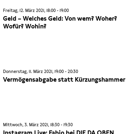
Freitag, 12. März 2021, 18:00 - 19:00
Geld – Welches Geld: Von wem? Woher?
Wofür? Wohin?
Donnerstag, 11. März 2021, 19:00 - 20:30
Vermögensabgabe statt Kürzungshammer
Mittwoch, 3. März 2021, 18:30 - 19:30
Instagram Live: Fabio bei DIE DA OBEN