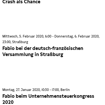
Crash als Chance
Mittwoch, 5. Februar 2020, 6:00 - Donnerstag, 6. Februar 2020,
23:00, Straßburg
Fabio bei der deutsch-französischen
Versammlung in Straßburg
Montag, 27. Januar 2020, 10:30 - 17:00, Berlin
Fabio beim Unternehmensteuerkongress
2020