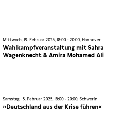
Mittwoch, 19. Februar 2025, 18:00 - 20:00, Hannover
Wahlkampfveranstaltung mit Sahra
Wagenknecht & Amira Mohamed Ali
Samstag, 15. Februar 2025, 18:00 - 20:00, Schwerin
»Deutschland aus der Krise führen«