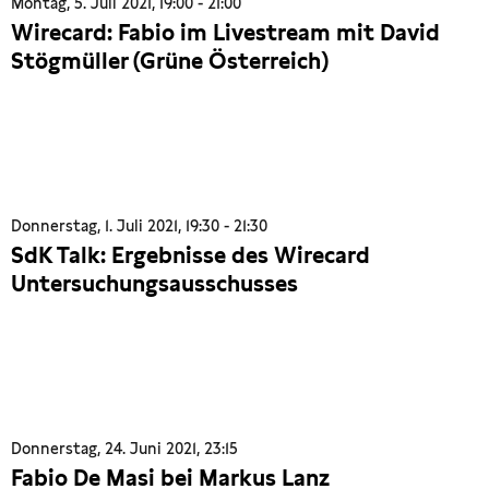
Montag, 5. Juli 2021, 19:00 - 21:00
Wirecard: Fabio im Livestream mit David
Stögmüller (Grüne Österreich)
Donnerstag, 1. Juli 2021, 19:30 - 21:30
SdK Talk: Ergebnisse des Wirecard
Untersuchungsausschusses
Donnerstag, 24. Juni 2021, 23:15
Fabio De Masi bei Markus Lanz