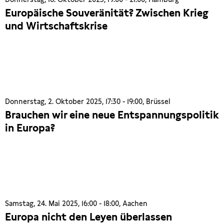
Europäische Souveränität? Zwischen Krieg
und Wirtschaftskrise
Donnerstag, 2. Oktober 2025, 17:30 - 19:00, Brüssel
Brauchen wir eine neue Entspannungspolitik
in Europa?
Samstag, 24. Mai 2025, 16:00 - 18:00, Aachen
Europa nicht den Leyen überlassen