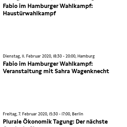
Fabio im Hamburger Wahlkampf:
Haustürwahlkampf
Dienstag, 11. Februar 2020, 18:30 - 20:00, Hamburg
Fabio im Hamburger Wahlkampf:
Veranstaltung mit Sahra Wagenknecht
Freitag, 7. Februar 2020, 15:30 - 17:00, Berlin
Plurale Ökonomik Tagung: Der nächste