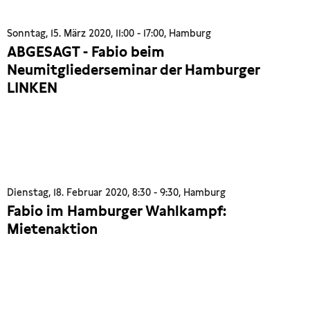
Sonntag, 15. März 2020, 11:00 - 17:00, Hamburg
ABGESAGT - Fabio beim
Neumitgliederseminar der Hamburger
LINKEN
Dienstag, 18. Februar 2020, 8:30 - 9:30, Hamburg
Fabio im Hamburger Wahlkampf:
Mietenaktion