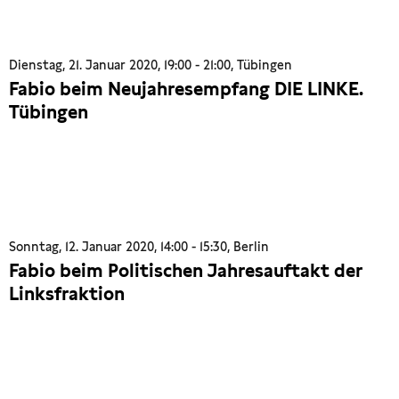
Dienstag, 21. Januar 2020, 19:00 - 21:00, Tübingen
Fabio beim Neujahresempfang DIE LINKE.
Tübingen
Sonntag, 12. Januar 2020, 14:00 - 15:30, Berlin
Fabio beim Politischen Jahresauftakt der
Linksfraktion