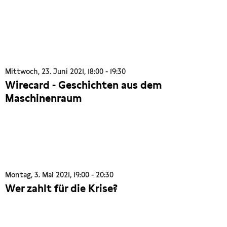
Mittwoch, 23. Juni 2021, 18:00 - 19:30
Wirecard - Geschichten aus dem
Maschinenraum
Montag, 3. Mai 2021, 19:00 - 20:30
Wer zahlt für die Krise?