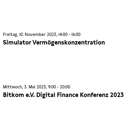
Freitag, 10. November 2023, 14:00 - 16:00
Simulator Vermögenskonzentration
Mittwoch, 3. Mai 2023, 9:00 - 20:00
Bitkom e.V. Digital Finance Konferenz 2023