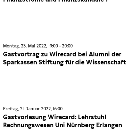
Montag, 23. Mai 2022, 19:00 - 20:00
Gastvortrag zu Wirecard bei Alumni der
Sparkassen Stiftung für die Wissenschaft
Freitag, 21. Januar 2022, 16:00
Gastvorlesung Wirecard: Lehrstuhl
Rechnungswesen Uni Nürnberg Erlangen