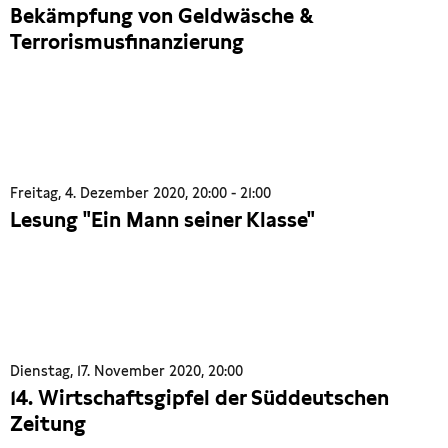
Bekämpfung von Geldwäsche &
Terrorismusfinanzierung
Freitag, 4. Dezember 2020, 20:00 - 21:00
Lesung "Ein Mann seiner Klasse"
Dienstag, 17. November 2020, 20:00
14. Wirtschaftsgipfel der Süddeutschen
Zeitung