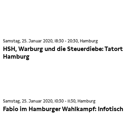
Samstag, 25. Januar 2020, 18:30 - 20:30, Hamburg
HSH, Warburg und die Steuerdiebe: Tatort
Hamburg
Samstag, 25. Januar 2020, 10:30 - 11:30, Hamburg
Fabio im Hamburger Wahlkampf: Infotisch