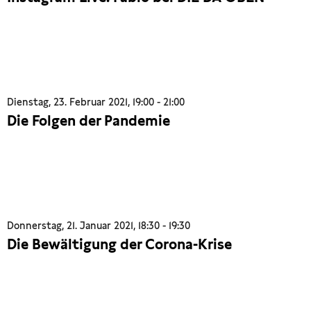
Dienstag, 23. Februar 2021, 19:00 - 21:00
Die Folgen der Pandemie
Donnerstag, 21. Januar 2021, 18:30 - 19:30
Die Bewältigung der Corona-Krise