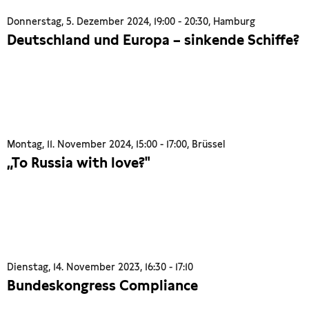
Donnerstag, 5. Dezember 2024, 19:00 - 20:30, Hamburg
Deutschland und Europa – sinkende Schiffe?
Montag, 11. November 2024, 15:00 - 17:00, Brüssel
„To Russia with love?"
Dienstag, 14. November 2023, 16:30 - 17:10
Bundeskongress Compliance