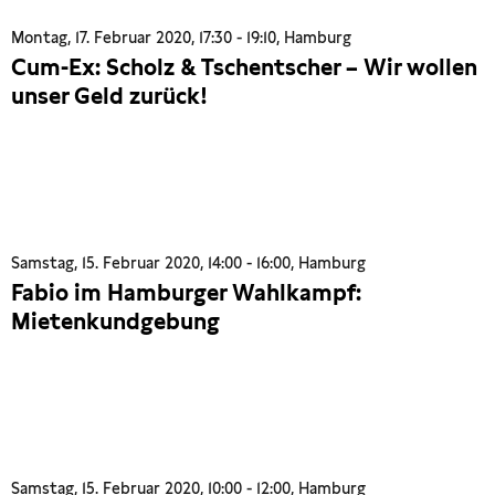
Montag, 17. Februar 2020, 17:30 - 19:10, Hamburg
Cum-Ex: Scholz & Tschentscher – Wir wollen
unser Geld zurück!
Samstag, 15. Februar 2020, 14:00 - 16:00, Hamburg
Fabio im Hamburger Wahlkampf:
Mietenkundgebung
Samstag, 15. Februar 2020, 10:00 - 12:00, Hamburg