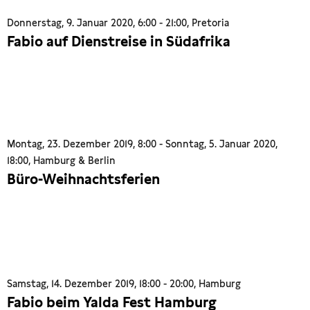
Donnerstag, 9. Januar 2020, 6:00 - 21:00, Pretoria
Fabio auf Dienstreise in Südafrika
Montag, 23. Dezember 2019, 8:00 - Sonntag, 5. Januar 2020,
18:00, Hamburg & Berlin
Büro-Weihnachtsferien
Samstag, 14. Dezember 2019, 18:00 - 20:00, Hamburg
Fabio beim Yalda Fest Hamburg