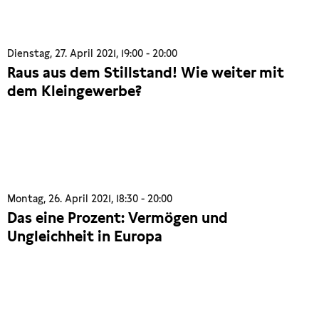
Dienstag, 27. April 2021, 19:00 - 20:00
Raus aus dem Stillstand! Wie weiter mit
dem Kleingewerbe?
Montag, 26. April 2021, 18:30 - 20:00
Das eine Prozent: Vermögen und
Ungleichheit in Europa