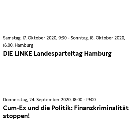
Samstag, 17. Oktober 2020, 9:30 - Sonntag, 18. Oktober 2020,
16:00, Hamburg
DIE LINKE Landesparteitag Hamburg
Donnerstag, 24. September 2020, 18:00 - 19:00
Cum-Ex und die Politik: Finanzkriminalität
stoppen!