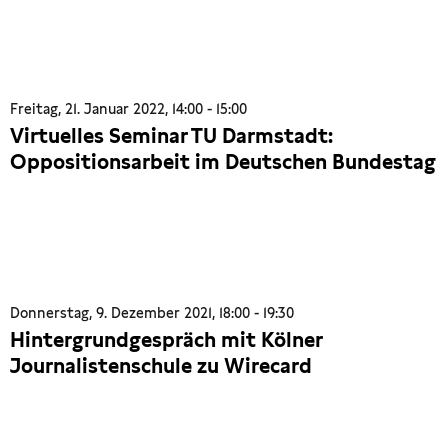
Freitag, 21. Januar 2022, 14:00 - 15:00
Virtuelles Seminar TU Darmstadt:
Oppositionsarbeit im Deutschen Bundestag
Donnerstag, 9. Dezember 2021, 18:00 - 19:30
Hintergrundgespräch mit Kölner
Journalistenschule zu Wirecard