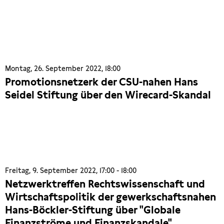
Montag, 26. September 2022, 18:00
Promotionsnetzerk der CSU-nahen Hans
Seidel Stiftung über den Wirecard-Skandal
Freitag, 9. September 2022, 17:00 - 18:00
Netzwerktreffen Rechtswissenschaft und
Wirtschaftspolitik der gewerkschaftsnahen
Hans-Böckler-Stiftung über "Globale
Finanzströme und Finanzskandale".