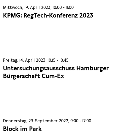
Mittwoch, 19. April 2023, 10:00 - 11:00
KPMG: RegTech-Konferenz 2023
Freitag, 14. April 2023, 10:15 - 10:45
Untersuchungsausschuss Hamburger
Bürgerschaft Cum-Ex
Donnerstag, 29. September 2022, 9:00 - 17:00
Block im Park