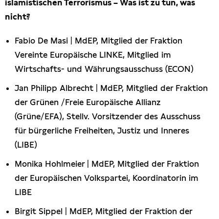
islamistischen Terrorismus – Was ist zu tun, was
nicht?
Fabio De Masi | MdEP, Mitglied der Fraktion
Vereinte Europäische LINKE, Mitglied im
Wirtschafts- und Währungsausschuss (ECON)
Jan Philipp Albrecht | MdEP, Mitglied der Fraktion
der Grünen /Freie Europäische Allianz
(Grüne/EFA), Stellv. Vorsitzender des Ausschuss
für bürgerliche Freiheiten, Justiz und Inneres
(LIBE)
Monika Hohlmeier | MdEP, Mitglied der Fraktion
der Europäischen Volkspartei, Koordinatorin im
LIBE
Birgit Sippel | MdEP, Mitglied der Fraktion der