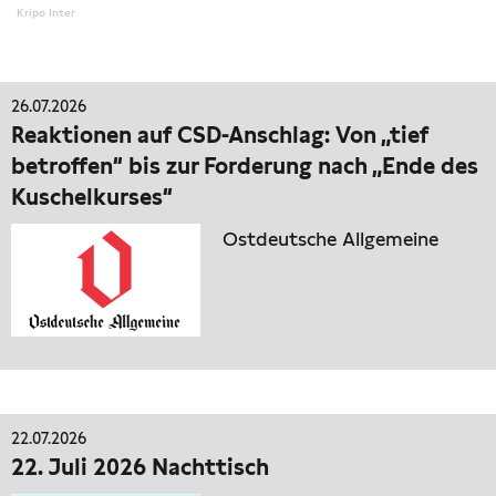
Kripo Inter
26.07.2026
Reaktionen auf CSD-Anschlag: Von „tief
betroffen“ bis zur Forderung nach „Ende des
Kuschelkurses“
Ostdeutsche Allgemeine
22.07.2026
22. Juli 2026 Nachttisch