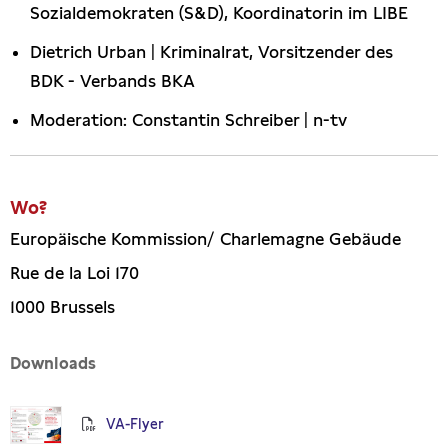
Sozialdemokraten (S&D), Koordinatorin im LIBE
Dietrich Urban | Kriminalrat, Vorsitzender des
BDK - Verbands BKA
Moderation: Constantin Schreiber | n-tv
Wo?
Europäische Kommission/ Charlemagne Gebäude
Rue de la Loi 170
1000 Brussels
Downloads
VA-Flyer