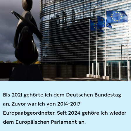
Bis 2021 gehörte ich dem Deutschen Bundestag
an. Zuvor war ich von 2014-2017
Europaabgeordneter. Seit 2024 gehöre ich wieder
dem Europäischen Parlament an.