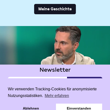
Meine Geschichte
Newsletter
Wir verwenden Tracking-Cookies für anonymisierte
Nutzungsstatistiken.
Mehr erfahren
|
Data Privacy
Impressum
Ablehnen
Einverstanden