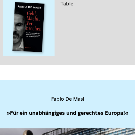
Table
Fabio De Masi
»Für ein unabhängiges und gerechtes Europa!«