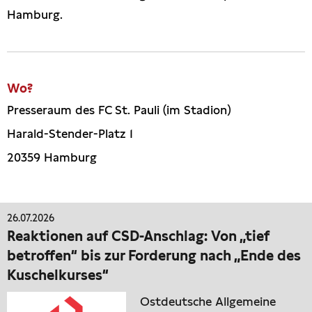
Hamburg.
Wo?
Presseraum des FC St. Pauli (im Stadion)
Harald-Stender-Platz 1
20359 Hamburg
26.07.2026
Reaktionen auf CSD-Anschlag: Von „tief
betroffen“ bis zur Forderung nach „Ende des
Kuschelkurses“
Ostdeutsche Allgemeine