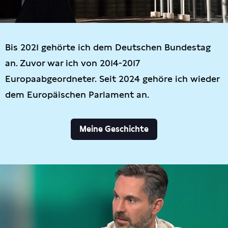
Bis 2021 gehörte ich dem Deutschen Bundestag
an. Zuvor war ich von 2014-2017
Europaabgeordneter. Seit 2024 gehöre ich wieder
dem Europäischen Parlament an.
Meine Geschichte