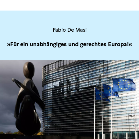
Fabio De Masi
»Für ein unabhängiges und gerechtes Europa!«