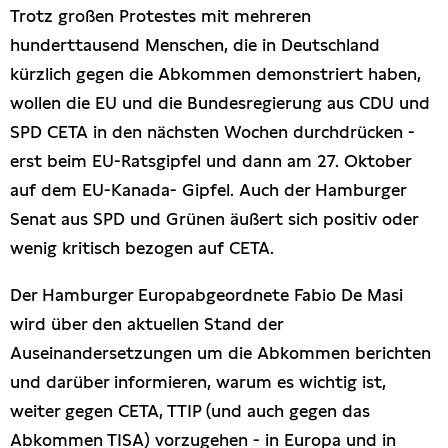
Trotz großen Protestes mit mehreren
hunderttausend Menschen, die in Deutschland
kürzlich gegen die Abkommen demonstriert haben,
wollen die EU und die Bundesregierung aus CDU und
SPD CETA in den nächsten Wochen durchdrücken -
erst beim EU-Ratsgipfel und dann am 27. Oktober
auf dem EU-Kanada- Gipfel. Auch der Hamburger
Senat aus SPD und Grünen äußert sich positiv oder
wenig kritisch bezogen auf CETA.
Der Hamburger Europabgeordnete Fabio De Masi
wird über den aktuellen Stand der
Auseinandersetzungen um die Abkommen berichten
und darüber informieren, warum es wichtig ist,
weiter gegen CETA, TTIP (und auch gegen das
Abkommen TISA) vorzugehen - in Europa und in