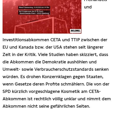
und
Investitionsabkommen CETA und TTIP zwischen der
EU und Kanada bzw. der USA stehen seit längerer
Zeit in der Kritik. Viele Studien haben skizziert, dass
die Abkommen die Demokratie aushöhlen und
Umwelt- sowie Verbraucherschutzstandards senken
würden. Es drohen Konzernklagen gegen Staaten,
wenn Gesetze deren Profite schmählern. Die von der
SPD kürzlich vorgeschlagene Kosmetik am CETA-
Abkommen ist rechtlich völlig unklar und nimmt dem
Abkommen nicht seine gefährlichen Seiten.