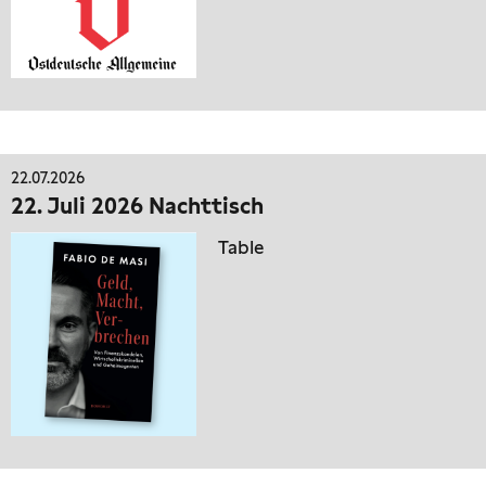
22.07.2026
22. Juli 2026 Nachttisch
Table