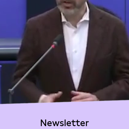
Newsletter