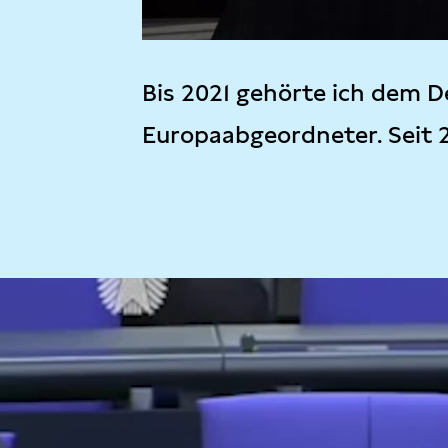
Bis 2021 gehörte ich dem D
Europaabgeordneter. Seit 