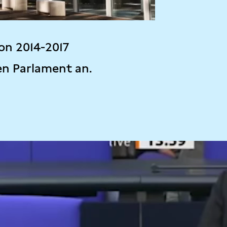
on 2014-2017
en Parlament an.