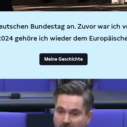
eutschen Bundestag an. Zuvor war ich v
2024 gehöre ich wieder dem Europäisch
Meine Geschichte