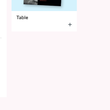
Table