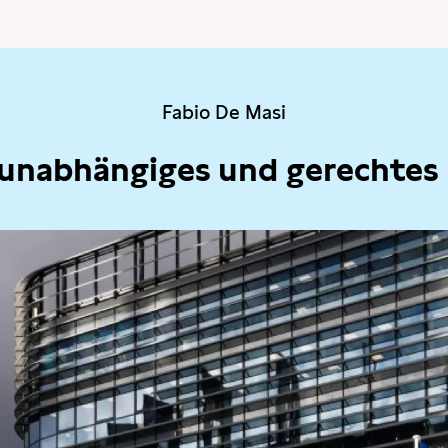
Fabio De Masi
 unabhängiges und gerechtes