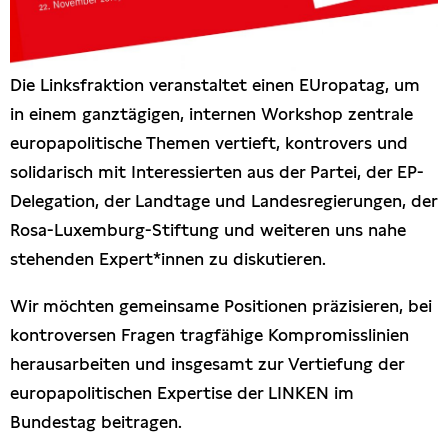
Die Linksfraktion veranstaltet einen EUropatag, um
in einem ganztägigen, internen Workshop zentrale
europapolitische Themen vertieft, kontrovers und
solidarisch mit Interessierten aus der Partei, der EP-
Delegation, der Landtage und Landesregierungen, der
Rosa-Luxemburg-Stiftung und weiteren uns nahe
stehenden Expert*innen zu diskutieren.
Wir möchten gemeinsame Positionen präzisieren, bei
kontroversen Fragen tragfähige Kompromisslinien
herausarbeiten und insgesamt zur Vertiefung der
europapolitischen Expertise der LINKEN im
Bundestag beitragen.