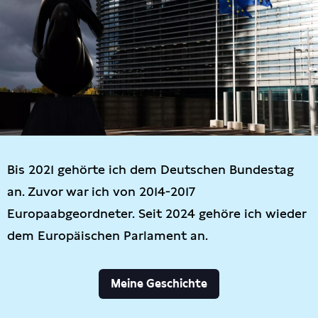
Bis 2021 gehörte ich dem Deutschen Bundestag
an. Zuvor war ich von 2014-2017
Europaabgeordneter. Seit 2024 gehöre ich wieder
dem Europäischen Parlament an.
Meine Geschichte