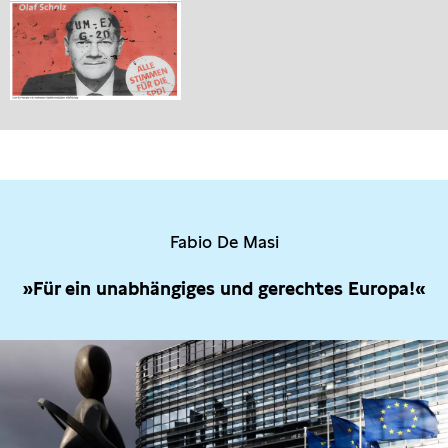
Fabio De Masi
»Für ein unabhängiges und gerechtes Europa!«