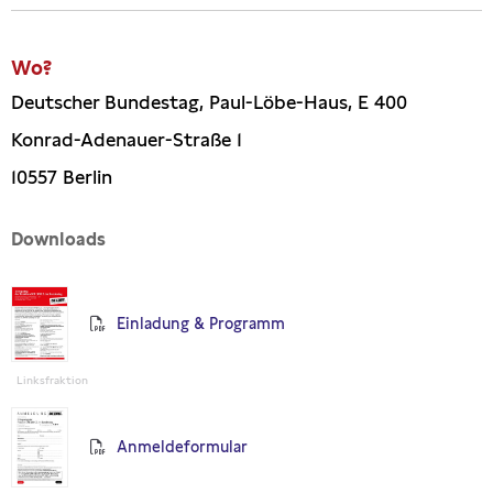
Wo?
Deutscher Bundestag, Paul-Löbe-Haus, E 400
Konrad-Adenauer-Straße 1
10557 Berlin
Downloads
Einladung & Programm
Linksfraktion
Anmeldeformular