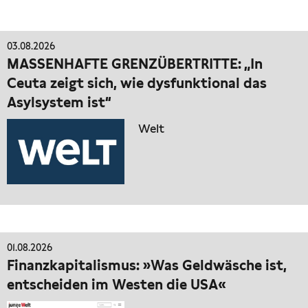
03.08.2026
MASSENHAFTE GRENZÜBERTRITTE: „In
Ceuta zeigt sich, wie dysfunktional das
Asylsystem ist“
Welt
01.08.2026
Finanzkapitalismus: »Was Geldwäsche ist,
entscheiden im Westen die USA«