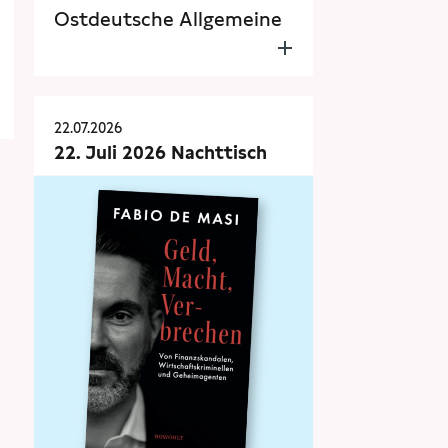
Ostdeutsche Allgemeine
22.07.2026
22. Juli 2026 Nachttisch