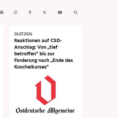
SE
26.07.2026
Reaktionen auf CSD-
Anschlag: Von „tief
betroffen“ bis zur
Forderung nach „Ende des
Kuschelkurses“