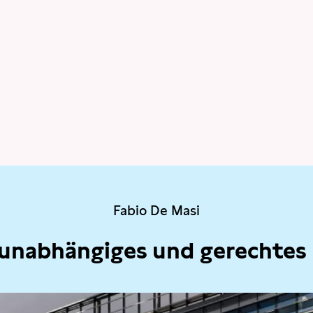
Fabio De Masi
 unabhängiges und gerechtes