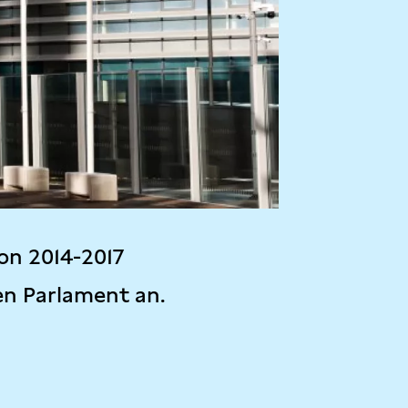
on 2014-2017
en Parlament an.