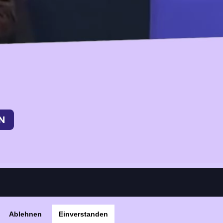
Ablehnen
Einverstanden