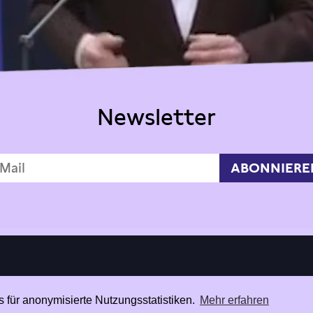
Newsletter
 für anonymisierte Nutzungsstatistiken.
Mehr erfahren