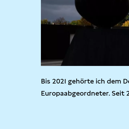
Bis 2021 gehörte ich dem D
Europaabgeordneter. Seit 