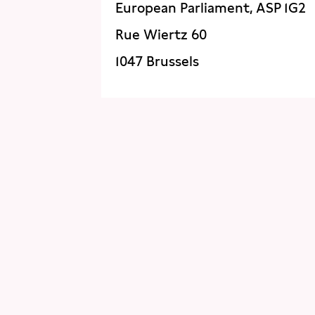
European Parliament, ASP 1G2
Rue Wiertz 60
1047 Brussels