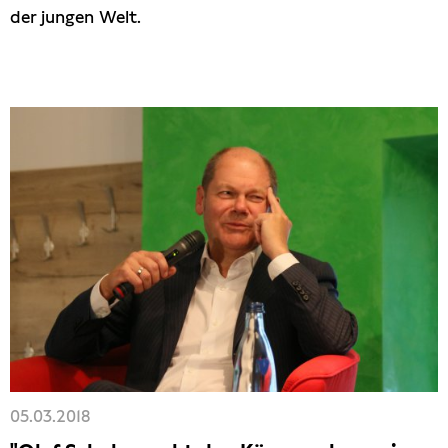
der jungen Welt.
05.03.2018