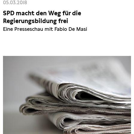
05.03.2018
SPD macht den Weg für die
Regierungsbildung frei
Eine Presseschau mit Fabio De Masi