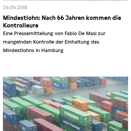
26.06.2018
Freihandel
Mindestlohn: Nach 66 Jahren kommen die
Kontrolleure
Arbeit
Eine Pressemitteilung von Fabio De Masi zur
mangelnden Kontrolle der Einhaltung des
Hamburg
Mindestlohns in Hamburg
Presse