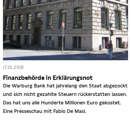
17.01.2018
Finanzbehörde in Erklärungsnot
Die Warburg Bank hat jahrelang den Staat abgezockt
und sich nicht gezahlte Steuern rückerstatten lassen.
Das hat uns alle Hunderte Millionen Euro gekostet.
Eine Presseschau mit Fabio De Masi.