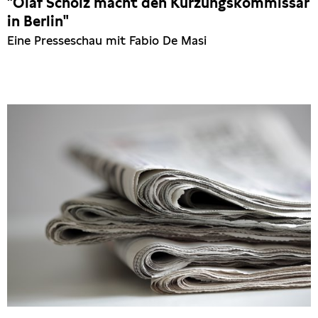
"Olaf Scholz macht den Kürzungskommissar
in Berlin"
Eine Presseschau mit Fabio De Masi