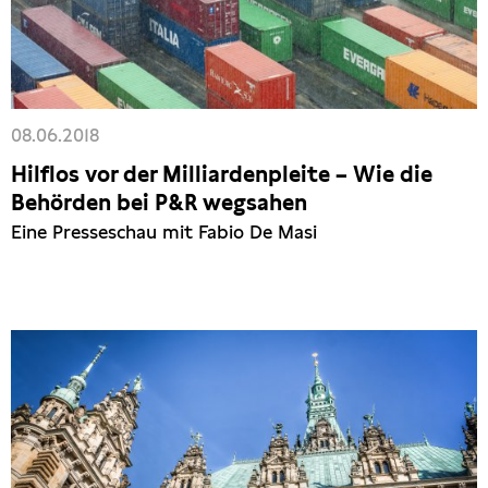
08.06.2018
Hilflos vor der Milliardenpleite – Wie die
Behörden bei P&R wegsahen
Eine Presseschau mit Fabio De Masi