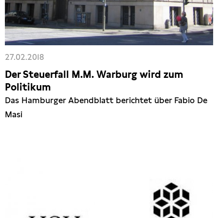
27.02.2018
Der Steuerfall M.M. Warburg wird zum
Politikum
Das Hamburger Abendblatt berichtet über Fabio De
Masi