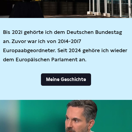
Bis 2021 gehörte ich dem Deutschen Bundestag
an. Zuvor war ich von 2014-2017
Europaabgeordneter. Seit 2024 gehöre ich wieder
dem Europäischen Parlament an.
Meine Geschichte