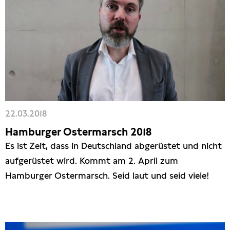
22.03.2018
Hamburger Ostermarsch 2018
Es ist Zeit, dass in Deutschland abgerüstet und nicht
aufgerüstet wird. Kommt am 2. April zum
Hamburger Ostermarsch. Seid laut und seid viele!