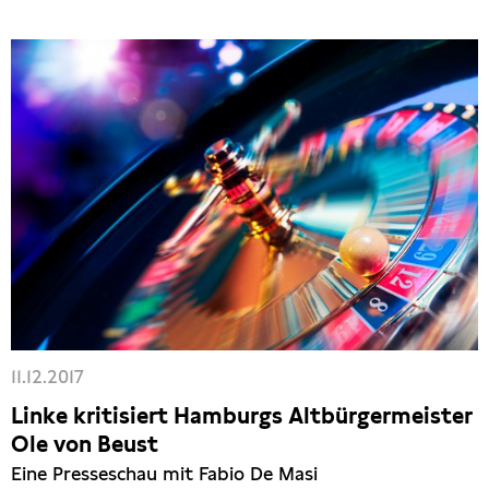
11.12.2017
Linke kritisiert Hamburgs Altbürgermeister
Ole von Beust
Eine Presseschau mit Fabio De Masi