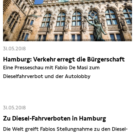
31.05.2018
Hamburg: Verkehr erregt die Bürgerschaft
Eine Presseschau mit Fabio De Masi zum
Dieselfahrverbot und der Autolobby
31.05.2018
Zu Diesel-Fahrverboten in Hamburg
Die Welt greift Fabios Stellungnahme zu den Diesel-