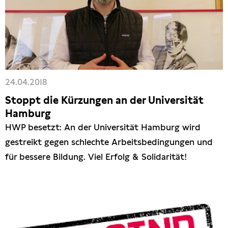
24.04.2018
Stoppt die Kürzungen an der Universität
Hamburg
HWP besetzt: An der Universität Hamburg wird
gestreikt gegen schlechte Arbeitsbedingungen und
für bessere Bildung. Viel Erfolg & Solidarität!