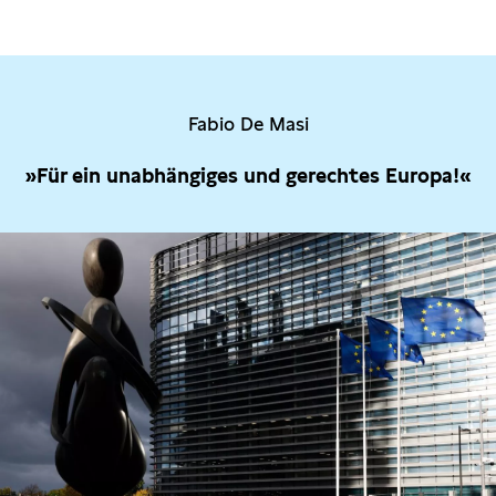
Fabio De Masi
»Für ein unabhängiges und gerechtes Europa!«