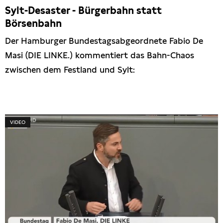
Sylt-Desaster - Bürgerbahn statt
Börsenbahn
Der Hamburger Bundestagsabgeordnete Fabio De
Masi (DIE LINKE.) kommentiert das Bahn-Chaos
zwischen dem Festland und Sylt:
VIDEO