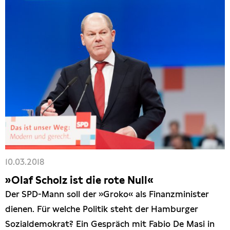
10.03.2018
»Olaf Scholz ist die rote Null«
Der SPD-Mann soll der »Groko« als Finanzminister
dienen. Für welche Politik steht der Hamburger
Sozialdemokrat? Ein Gespräch mit Fabio De Masi in