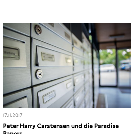
17.11.2017
Peter Harry Carstensen und die Paradise
Papers