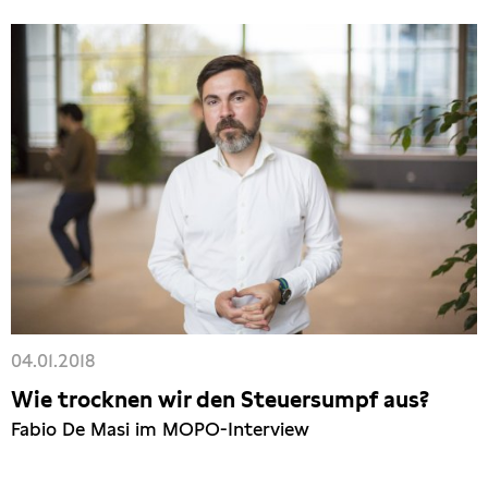
04.01.2018
Wie trocknen wir den Steuersumpf aus?
Fabio De Masi im MOPO-Interview