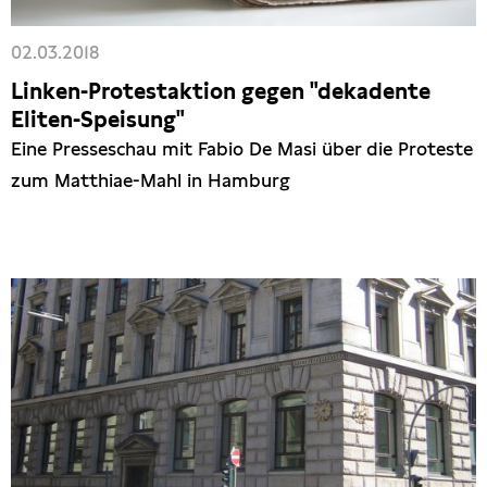
02.03.2018
Linken-Protestaktion gegen "dekadente
Eliten-Speisung"
Eine Presseschau mit Fabio De Masi über die Proteste
zum Matthiae-Mahl in Hamburg