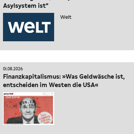
Asylsystem ist“
Welt
01.08.2026
Finanzkapitalismus: »Was Geldwäsche ist,
entscheiden im Westen die USA«