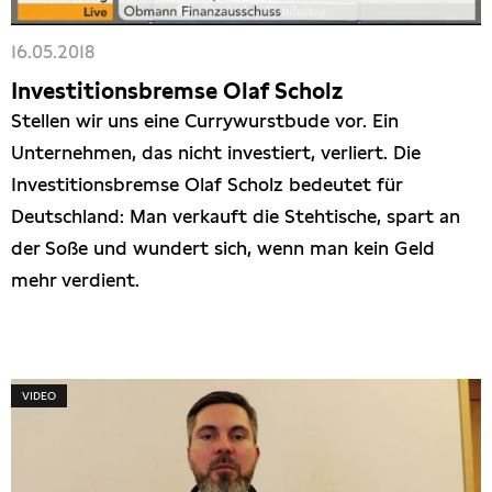
16.05.2018
Investitionsbremse Olaf Scholz
Stellen wir uns eine Currywurstbude vor. Ein
Unternehmen, das nicht investiert, verliert. Die
Investitionsbremse Olaf Scholz bedeutet für
Deutschland: Man verkauft die Stehtische, spart an
der Soße und wundert sich, wenn man kein Geld
mehr verdient.
VIDEO