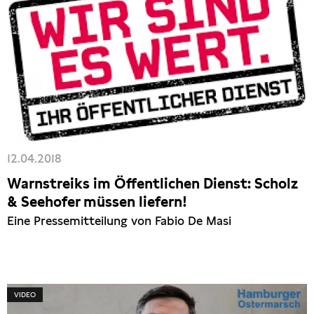
12.04.2018
Warnstreiks im Öffentlichen Dienst: Scholz
& Seehofer müssen liefern!
Eine Pressemitteilung von Fabio De Masi
VIDEO