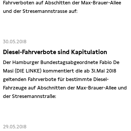
Fahrverboten auf Abschitten der Max-Brauer-Allee
und der Stresemannstrasse auf:
30.05.2018
Diesel-Fahrverbote sind Kapitulation
Der Hamburger Bundestagsabgeordnete Fabio De
Masi (DIE LINKE) kommentiert die ab 31.Mai 2018
geltenden Fahrverbote für bestimmte Diesel-
Fahrzeuge auf Abschnitten der Max-Brauer-Allee und
der Stresemannstraße:
29.05.2018