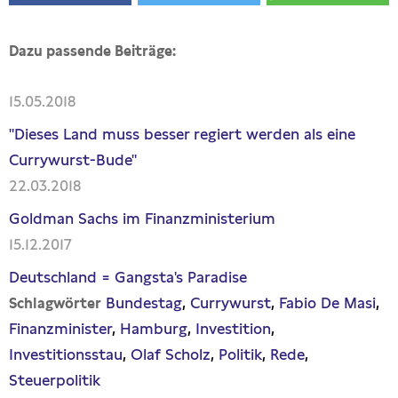
Dazu passende Beiträge:
15.05.2018
"Dieses Land muss besser regiert werden als eine
Currywurst-Bude"
22.03.2018
Goldman Sachs im Finanzministerium
15.12.2017
Deutschland = Gangsta's Paradise
Bundestag
Currywurst
Fabio De Masi
Schlagwörter
Finanzminister
Hamburg
Investition
Investitionsstau
Olaf Scholz
Politik
Rede
Steuerpolitik