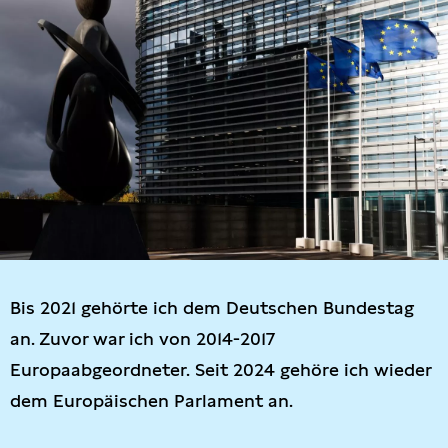
Bis 2021 gehörte ich dem Deutschen Bundestag
an. Zuvor war ich von 2014-2017
Europaabgeordneter. Seit 2024 gehöre ich wieder
dem Europäischen Parlament an.