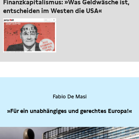
Finanzkapitalismus: »Was Geldwäsche ist,
entscheiden im Westen die USA«
Fabio De Masi
»Für ein unabhängiges und gerechtes Europa!«