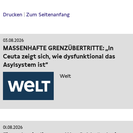
Drucken
|
Zum Seitenanfang
03.08.2026
MASSENHAFTE GRENZÜBERTRITTE: „In
Ceuta zeigt sich, wie dysfunktional das
Asylsystem ist“
Welt
01.08.2026