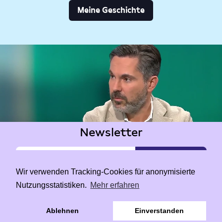
Meine Geschichte
Newsletter
Wir verwenden Tracking-Cookies für anonymisierte
Nutzungsstatistiken.
Mehr erfahren
|
Data Privacy
Impressum
Ablehnen
Einverstanden