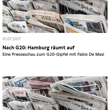
10.07.2017
Nach G20: Hamburg räumt auf
Eine Presseschau zum G20-Gipfel mit Fabio De Masi