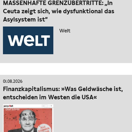
MASSENHAFTE GRENZÜBERTRITTE: „In
Ceuta zeigt sich, wie dysfunktional das
Asylsystem ist“
Welt
01.08.2026
Finanzkapitalismus: »Was Geldwäsche ist,
entscheiden im Westen die USA«