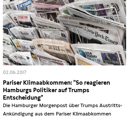
02.06.2017
Pariser Klimaabkommen: "So reagieren
Hamburgs Politiker auf Trumps
Entscheidung"
Die Hamburger Morgenpost über Trumps Austritts-
Ankündigung aus dem Pariser Klimaabkommen