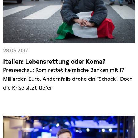
28.06.2017
Italien: Lebensrettung oder Koma?
Presseschau: Rom rettet heimische Banken mit 17
Milliarden Euro. Andernfalls drohe ein "Schock". Doch
die Krise sitzt tiefer