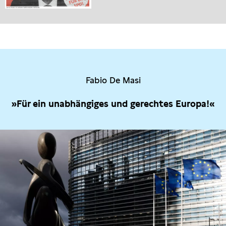
Fabio De Masi
»Für ein unabhängiges und gerechtes Europa!«