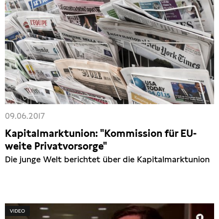
09.06.2017
Kapitalmarktunion: "Kommission für EU-
weite Privatvorsorge"
Die junge Welt berichtet über die Kapitalmarktunion
VIDEO