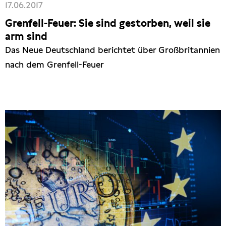
17.06.2017
Grenfell-Feuer: Sie sind gestorben, weil sie
arm sind
Das Neue Deutschland berichtet über Großbritannien
nach dem Grenfell-Feuer