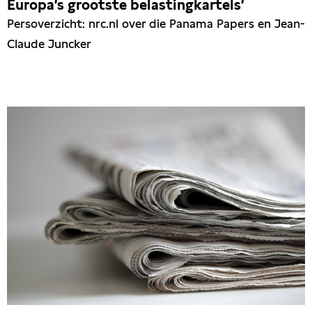
Europa’s grootste belastingkartels’
Persoverzicht: nrc.nl over die Panama Papers en Jean-
Claude Juncker