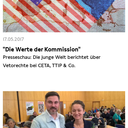
17.05.2017
"Die Werte der Kommission"
Presseschau: Die junge Welt berichtet über
Vetorechte bei CETA, TTIP & Co.