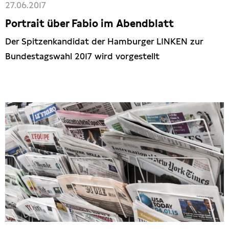
27.06.2017
Portrait über Fabio im Abendblatt
Der Spitzenkandidat der Hamburger LINKEN zur
Bundestagswahl 2017 wird vorgestellt