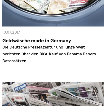
Presseschau
Publikationen
10.07.2017
Anfragen (Archivseite)
Geldwäsche made in Germany
Die Deutsche Presseagentur und junge Welt
berichten über den BKA-Kauf von Panama Papers-
Datensätzen