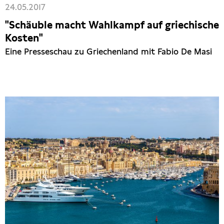
24.05.2017
"Schäuble macht Wahlkampf auf griechische
Kosten"
Eine Presseschau zu Griechenland mit Fabio De Masi