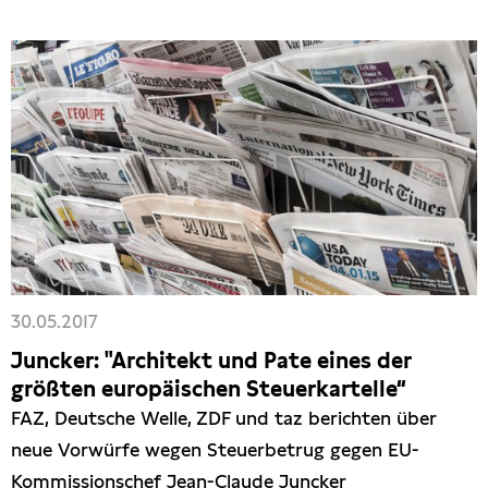
30.05.2017
Juncker: "Architekt und Pate eines der
größten europäischen Steuerkartelle“
FAZ, Deutsche Welle, ZDF und taz berichten über
neue Vorwürfe wegen Steuerbetrug gegen EU-
Kommissionschef Jean-Claude Juncker