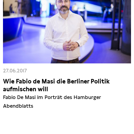
27.06.2017
Wie Fabio de Masi die Berliner Politik
aufmischen will
Fabio De Masi im Porträt des Hamburger
Abendblatts