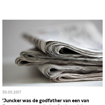
30.05.2017
‘Juncker was de godfather van een van