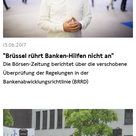
13.06.2017
"Brüssel rührt Banken-Hilfen nicht an"
Die Börsen-Zeitung berichtet über die verschobene
Überprüfung der Regelungen in der
Bankenabwicklungsrichtlinie (BRRD)