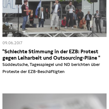
09.06.2017
"Schlechte Stimmung in der EZB: Protest
gegen Leiharbeit und Outsourcing-Pläne "
Süddeutsche, Tagesspiegel und ND berichten über
Proteste der EZB-Beschäftigten