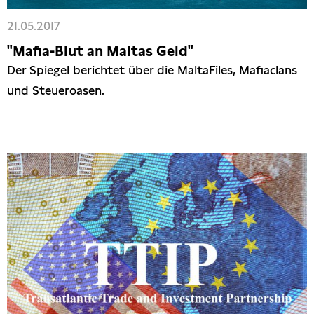
21.05.2017
"Mafia-Blut an Maltas Geld"
Der Spiegel berichtet über die MaltaFiles, Mafiaclans
und Steueroasen.