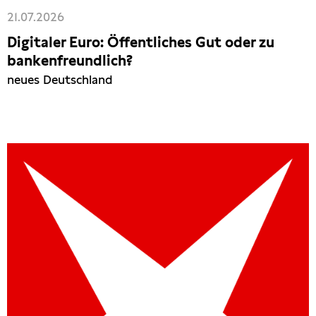
21.07.2026
Digitaler Euro: Öffentliches Gut oder zu
bankenfreundlich?
neues Deutschland