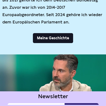
an. Zuvor war ich von 2014-2017
Europaabgeordneter. Seit 2024 gehöre ich wieder
dem Europäischen Parlament an.
Meine Geschichte
Newsletter