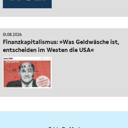
01.08.2026
Finanzkapitalismus: »Was Geldwäsche ist,
entscheiden im Westen die USA«