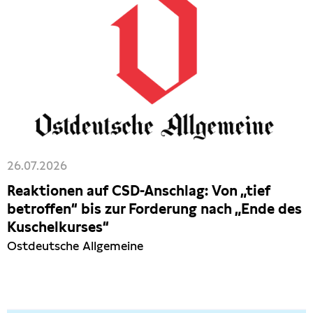
26.07.2026
Reaktionen auf CSD-Anschlag: Von „tief
betroffen“ bis zur Forderung nach „Ende des
Kuschelkurses“
Ostdeutsche Allgemeine