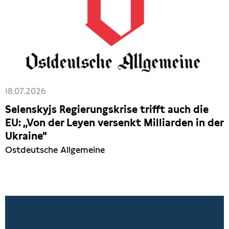
18.07.2026
Selenskyjs Regierungskrise trifft auch die
EU: „Von der Leyen versenkt Milliarden in der
Ukraine“
Ostdeutsche Allgemeine