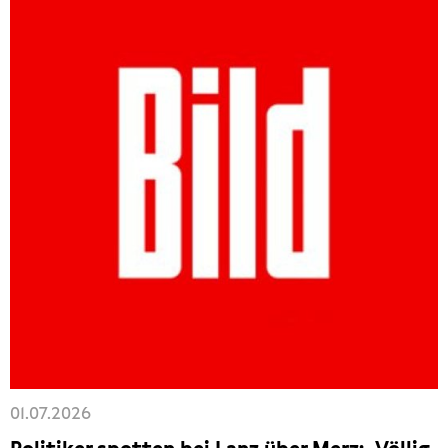
01.07.2026