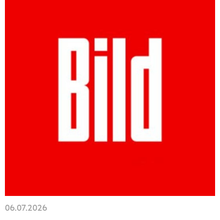
06.07.2026