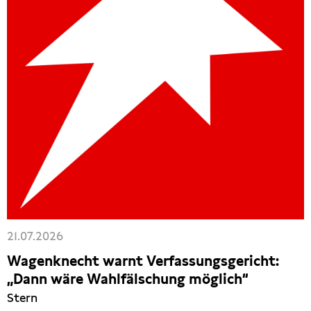
21.07.2026
Wagenknecht warnt Verfassungsgericht:
„Dann wäre Wahlfälschung möglich“
Stern