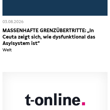
Presseschau
Publikationen
03.08.2026
MASSENHAFTE GRENZÜBERTRITTE: „In
Anfragen (Archivseite)
Ceuta zeigt sich, wie dysfunktional das
Asylsystem ist“
Welt