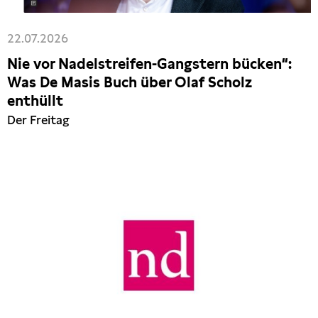
22.07.2026
Nie vor Nadelstreifen-Gangstern bücken“:
Was De Masis Buch über Olaf Scholz
enthüllt
Der Freitag