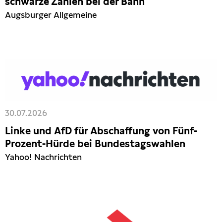
schwarze Zahlen bei der Bahn
Augsburger Allgemeine
30.07.2026
Linke und AfD für Abschaffung von Fünf-
Prozent-Hürde bei Bundestagswahlen
Yahoo! Nachrichten