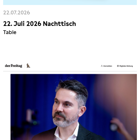
22.07.2026
22. Juli 2026 Nachttisch
Table