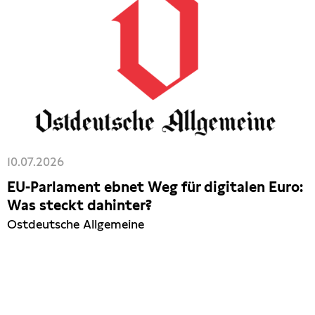
10.07.2026
EU-Parlament ebnet Weg für digitalen Euro:
Was steckt dahinter?
Ostdeutsche Allgemeine