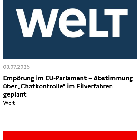
08.07.2026
Empörung im EU-Parlament – Abstimmung
über „Chatkontrolle“ im Eilverfahren
geplant
Welt