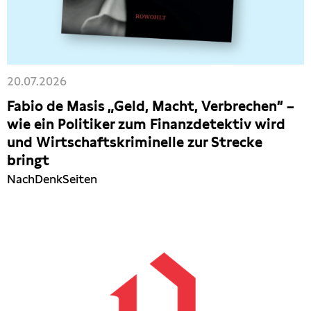
20.07.2026
Fabio de Masis „Geld, Macht, Verbrechen“ –
wie ein Politiker zum Finanzdetektiv wird
und Wirtschaftskriminelle zur Strecke
bringt
NachDenkSeiten