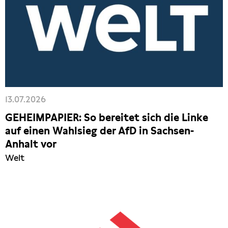
13.07.2026
GEHEIMPAPIER: So bereitet sich die Linke
auf einen Wahlsieg der AfD in Sachsen-
Anhalt vor
Welt