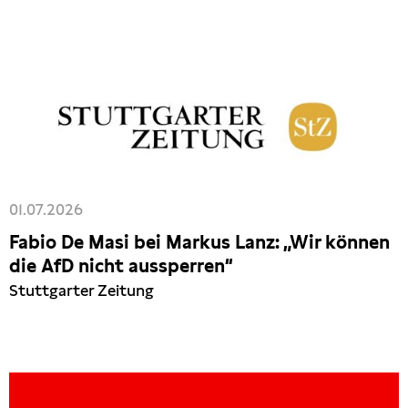
01.07.2026
Fabio De Masi bei Markus Lanz: „Wir können
die AfD nicht aussperren“
Stuttgarter Zeitung