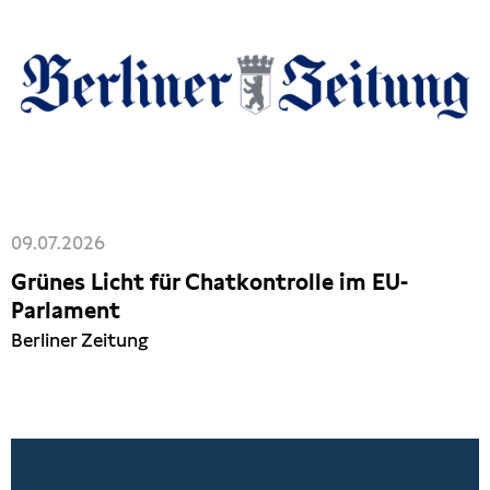
09.07.2026
Grünes Licht für Chatkontrolle im EU-
Parlament
Berliner Zeitung