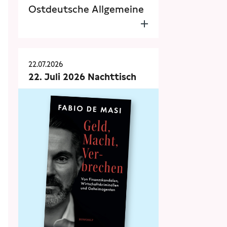
Ostdeutsche Allgemeine
22.07.2026
22. Juli 2026 Nachttisch