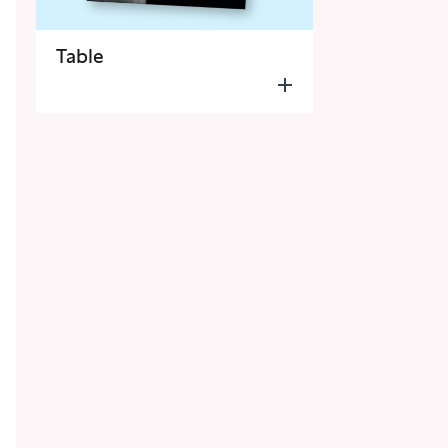
Table