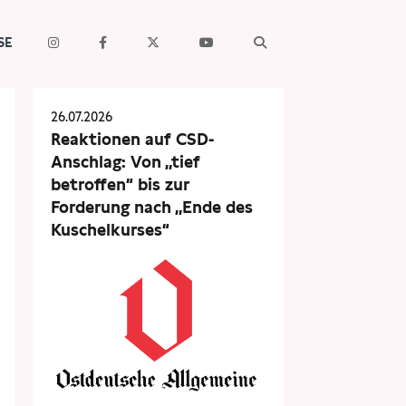
SE
26.07.2026
Reaktionen auf CSD-
Anschlag: Von „tief
betroffen“ bis zur
Forderung nach „Ende des
Kuschelkurses“