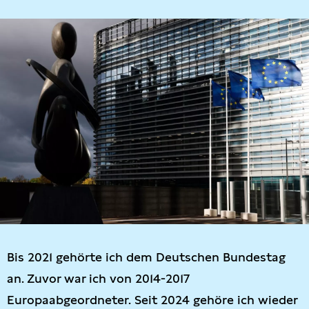
Bis 2021 gehörte ich dem Deutschen Bundestag
an. Zuvor war ich von 2014-2017
Europaabgeordneter. Seit 2024 gehöre ich wieder