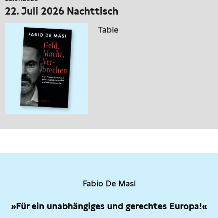
22. Juli 2026 Nachttisch
Table
Fabio De Masi
»Für ein unabhängiges und gerechtes Europa!«