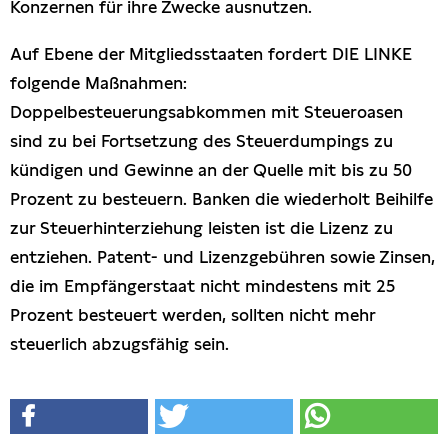
Konzernen für ihre Zwecke ausnutzen.
Auf Ebene der Mitgliedsstaaten fordert DIE LINKE
folgende Maßnahmen:
Doppelbesteuerungsabkommen mit Steueroasen
sind zu bei Fortsetzung des Steuerdumpings zu
kündigen und Gewinne an der Quelle mit bis zu 50
Prozent zu besteuern. Banken die wiederholt Beihilfe
zur Steuerhinterziehung leisten ist die Lizenz zu
entziehen. Patent- und Lizenzgebühren sowie Zinsen,
die im Empfängerstaat nicht mindestens mit 25
Prozent besteuert werden, sollten nicht mehr
steuerlich abzugsfähig sein.