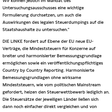
Wir können jedoch im Mandat des
Untersuchungsausschusses eine wichtige
Formulierung durchsetzen, um auch die
Auswirkungen des legalen Steuerdumpings auf die
Staatshaushalte zu untersuchen."
DIE LINKE fordert auf Ebene der EU neue EU-
Verträge, die Mindeststeuern für Konzerne auf
breiter und harmonisierter Bemessungsgrundlage
ermöglichen sowie ein veröffentlichungspflichtiges
Country by Country Reporting. Harmonisierte
Bemessungsgrundlagen ohne wirksame
Mindeststeuern, wie vom politischen Mainstream
gefordert, heizen den Steuerwettbewerb lediglich an.
Die Steuersätze der jeweiligen Länder ließen sich
dann noch einfacher direkt vergleichen und von