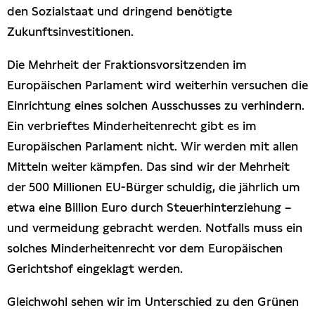
den Sozialstaat und dringend benötigte
Zukunftsinvestitionen.
Die Mehrheit der Fraktionsvorsitzenden im
Europäischen Parlament wird weiterhin versuchen die
Einrichtung eines solchen Ausschusses zu verhindern.
Ein verbrieftes Minderheitenrecht gibt es im
Europäischen Parlament nicht. Wir werden mit allen
Mitteln weiter kämpfen. Das sind wir der Mehrheit
der 500 Millionen EU-Bürger schuldig, die jährlich um
etwa eine Billion Euro durch Steuerhinterziehung –
und vermeidung gebracht werden. Notfalls muss ein
solches Minderheitenrecht vor dem Europäischen
Gerichtshof eingeklagt werden.
Gleichwohl sehen wir im Unterschied zu den Grünen