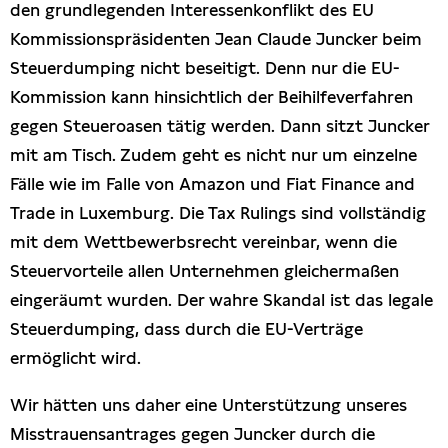
den grundlegenden Interessenkonflikt des EU
Kommissionspräsidenten Jean Claude Juncker beim
Steuerdumping nicht beseitigt. Denn nur die EU-
Kommission kann hinsichtlich der Beihilfeverfahren
gegen Steueroasen tätig werden. Dann sitzt Juncker
mit am Tisch. Zudem geht es nicht nur um einzelne
Fälle wie im Falle von Amazon und Fiat Finance and
Trade in Luxemburg. Die Tax Rulings sind vollständig
mit dem Wettbewerbsrecht vereinbar, wenn die
Steuervorteile allen Unternehmen gleichermaßen
eingeräumt wurden. Der wahre Skandal ist das legale
Steuerdumping, dass durch die EU-Verträge
ermöglicht wird.
Wir hätten uns daher eine Unterstützung unseres
Misstrauensantrages gegen Juncker durch die