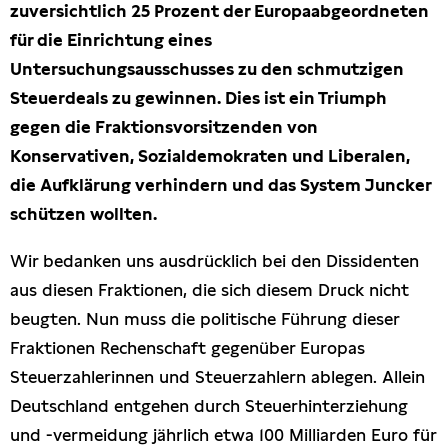
zuversichtlich 25 Prozent der Europaabgeordneten
Presseschau
für die Einrichtung eines
Untersuchungsausschusses zu den schmutzigen
Publikationen
Steuerdeals zu gewinnen. Dies ist ein Triumph
gegen die Fraktionsvorsitzenden von
Anfragen (Archivseite)
Konservativen, Sozialdemokraten und Liberalen,
die Aufklärung verhindern und das System Juncker
schützen wollten.
Wir bedanken uns ausdrücklich bei den Dissidenten
aus diesen Fraktionen, die sich diesem Druck nicht
beugten. Nun muss die politische Führung dieser
Fraktionen Rechenschaft gegenüber Europas
Steuerzahlerinnen und Steuerzahlern ablegen. Allein
Deutschland entgehen durch Steuerhinterziehung
und -vermeidung jährlich etwa 100 Milliarden Euro für