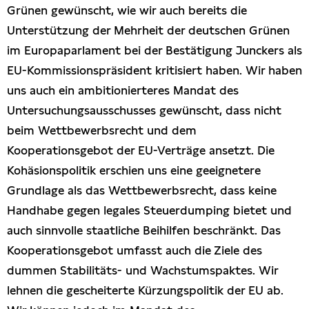
Grünen gewünscht, wie wir auch bereits die
Unterstützung der Mehrheit der deutschen Grünen
im Europaparlament bei der Bestätigung Junckers als
EU-Kommissionspräsident kritisiert haben. Wir haben
uns auch ein ambitionierteres Mandat des
Untersuchungsausschusses gewünscht, dass nicht
beim Wettbewerbsrecht und dem
Kooperationsgebot der EU-Verträge ansetzt. Die
Kohäsionspolitik erschien uns eine geeignetere
Grundlage als das Wettbewerbsrecht, dass keine
Handhabe gegen legales Steuerdumping bietet und
auch sinnvolle staatliche Beihilfen beschränkt. Das
Kooperationsgebot umfasst auch die Ziele des
dummen Stabilitäts- und Wachstumspaktes. Wir
lehnen die gescheiterte Kürzungspolitik der EU ab.