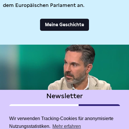
dem Europäischen Parlament an.
Meine Geschichte
Newsletter
Wir verwenden Tracking-Cookies für anonymisierte
Nutzungsstatistiken.
Mehr erfahren