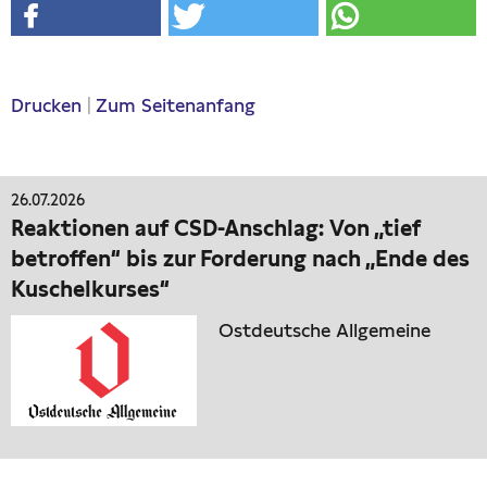
Drucken
|
Zum Seitenanfang
26.07.2026
Reaktionen auf CSD-Anschlag: Von „tief
betroffen“ bis zur Forderung nach „Ende des
Kuschelkurses“
Ostdeutsche Allgemeine