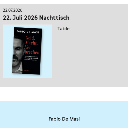
22.07.2026
22. Juli 2026 Nachttisch
Table
Fabio De Masi