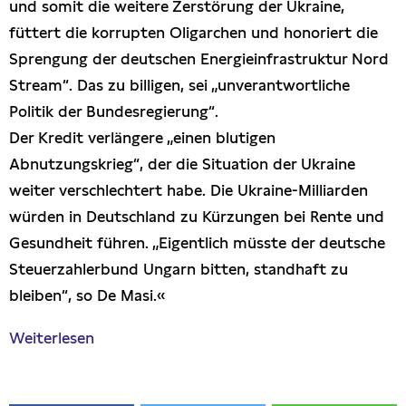
und somit die weitere Zerstörung der Ukraine,
füttert die korrupten Oligarchen und honoriert die
Sprengung der deutschen Energieinfrastruktur Nord
Stream“. Das zu billigen, sei „unverantwortliche
Politik der Bundesregierung“.
Der Kredit verlängere „einen blutigen
Abnutzungskrieg“, der die Situation der Ukraine
weiter verschlechtert habe. Die Ukraine-Milliarden
würden in Deutschland zu Kürzungen bei Rente und
Gesundheit führen. „Eigentlich müsste der deutsche
Steuerzahlerbund Ungarn bitten, standhaft zu
bleiben“, so De Masi.«
Weiterlesen