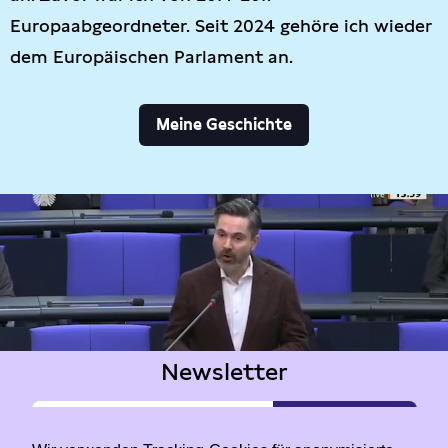
Europaabgeordneter. Seit 2024 gehöre ich wieder
dem Europäischen Parlament an.
Meine Geschichte
Newsletter