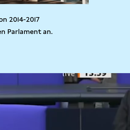
on 2014-2017
en Parlament an.