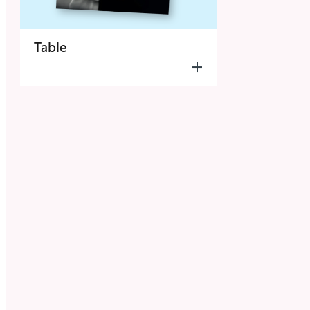
Table