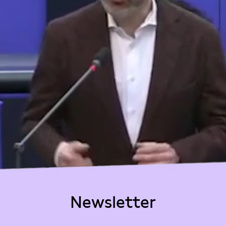
Newsletter