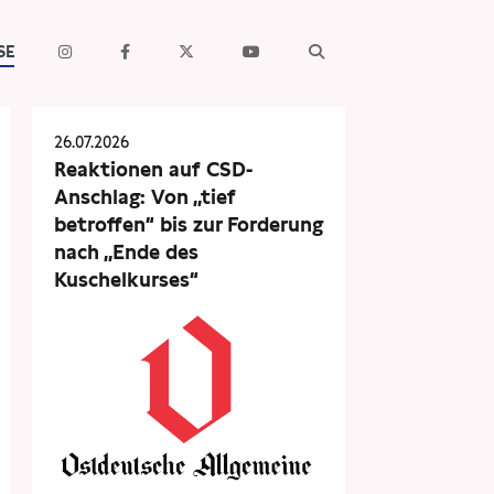
SE
26.07.2026
Reaktionen auf CSD-
Anschlag: Von „tief
betroffen“ bis zur Forderung
nach „Ende des
Kuschelkurses“