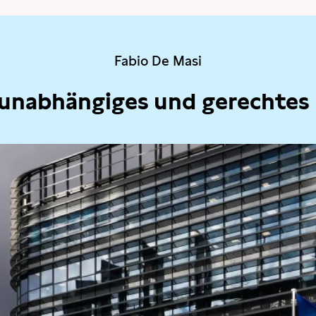
Fabio De Masi
 unabhängiges und gerechtes