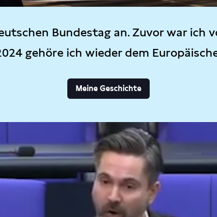
eutschen Bundestag an. Zuvor war ich v
2024 gehöre ich wieder dem Europäisch
Meine Geschichte