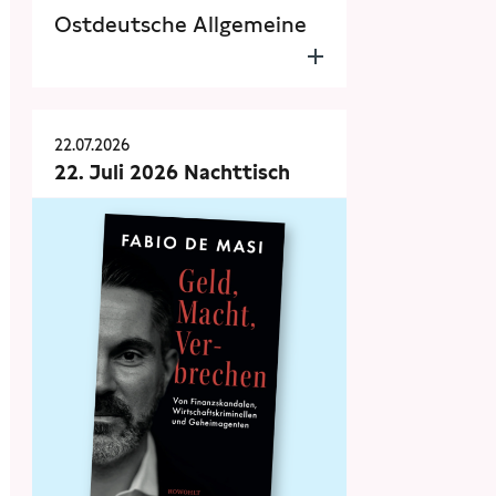
Ostdeutsche Allgemeine
22.07.2026
22. Juli 2026 Nachttisch