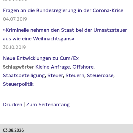
Fragen an die Bundesregierung in der Corona-Krise
04.07.2019
»Kriminelle nehmen den Staat bei der Umsatzsteuer
aus wie eine Weihnachtsgans«
30.10.2019
Neue Entwicklungen zu Cum/Ex
Kleine Anfrage
Offshore
Schlagwörter
Staatsbeteiligung
Steuer
Steuern
Steueroase
Steuerpolitik
Drucken
|
Zum Seitenanfang
03.08.2026