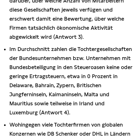
darüber, über welche Anzahl von Mitarbeitern
diese Gesellschaften jeweils verfügen und
erschwert damit eine Bewertung, über welche
Firmen tatsächlich ökonomische Aktivität
abgewickelt wird (Antwort 3).
Im Durchschnitt zahlen die Tochtergesellschaften
der Bundesunternehmen bzw. Unternehmen mit
Bundesbeteiligung in den Steueroasen keine oder
geringe Ertragsteuern, etwa in 0 Prozent in
Delaware, Bahrain, Zypern, Britischen
Jungferninseln, Kaimaninseln, Malta und
Mauritius sowie teilweise in Irland und
Luxemburg (Antwort 4).
Wohingegen viele Tochterfirmen von globalen
Konzernen wie DB Schenker oder DHL in Ländern