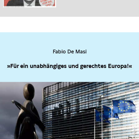
Fabio De Masi
»Für ein unabhängiges und gerechtes Europa!«