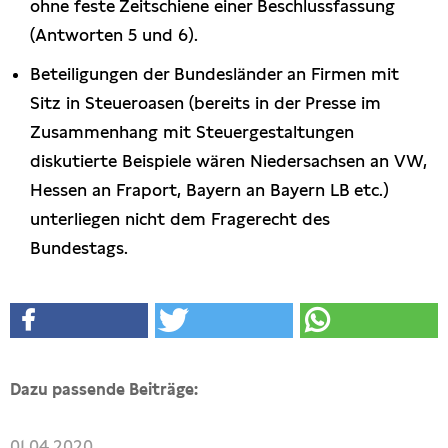
ohne feste Zeitschiene einer Beschlussfassung
(Antworten 5 und 6).
Beteiligungen der Bundesländer an Firmen mit
Sitz in Steueroasen (bereits in der Presse im
Zusammenhang mit Steuergestaltungen
diskutierte Beispiele wären Niedersachsen an VW,
Hessen an Fraport, Bayern an Bayern LB etc.)
unterliegen nicht dem Fragerecht des
Bundestags.
Dazu passende Beiträge:
01.04.2020