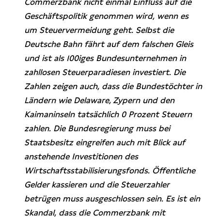
Commerzbank nicht einmal Einfluss auf die
Geschäftspolitik genommen wird, wenn es
um Steuervermeidung geht. Selbst die
Deutsche Bahn fährt auf dem falschen Gleis
und ist als 100iges Bundesunternehmen in
zahllosen Steuerparadiesen investiert. Die
Zahlen zeigen auch, dass die Bundestöchter in
Ländern wie Delaware, Zypern und den
Kaimaninseln tatsächlich 0 Prozent Steuern
zahlen. Die Bundesregierung muss bei
Staatsbesitz eingreifen auch mit Blick auf
anstehende Investitionen des
Wirtschaftsstabilisierungsfonds. Öffentliche
Gelder kassieren und die Steuerzahler
betrügen muss ausgeschlossen sein. Es ist ein
Skandal, dass die Commerzbank mit