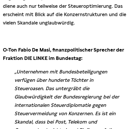
diene auch nur teilweise der Steueroptimierung. Das
erscheint mit Blick auf die Konzernstrukturen und die
vielen Skandale unglaubwürdig.
O-Ton Fabio De Masi, finanzpolitischer Sprecher der
Fraktion DIE LINKE im Bundestag:
„Unternehmen mit Bundesbeteiligungen
verfügen über hunderte Töchter in
Steueroasen. Das untergräbt die
Glaubwürdigkeit der Bundesregierung bei der
internationalen Steuerdiplomatie gegen
Steuervermeidung von Konzernen. Es ist ein
Skandal, dass bei Post, Telekom und