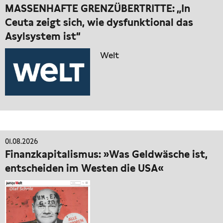
MASSENHAFTE GRENZÜBERTRITTE: „In
Ceuta zeigt sich, wie dysfunktional das
Asylsystem ist“
Welt
01.08.2026
Finanzkapitalismus: »Was Geldwäsche ist,
entscheiden im Westen die USA«