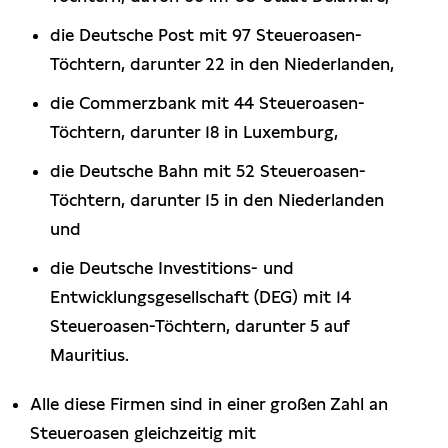
die Deutsche Post mit 97 Steueroasen-
Töchtern, darunter 22 in den Niederlanden,
die Commerzbank mit 44 Steueroasen-
Töchtern, darunter 18 in Luxemburg,
die Deutsche Bahn mit 52 Steueroasen-
Töchtern, darunter 15 in den Niederlanden
und
die Deutsche Investitions- und
Entwicklungsgesellschaft (DEG) mit 14
Steueroasen-Töchtern, darunter 5 auf
Mauritius.
Alle diese Firmen sind in einer großen Zahl an
Steueroasen gleichzeitig mit