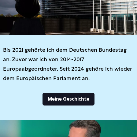
Bis 2021 gehörte ich dem Deutschen Bundestag
an. Zuvor war ich von 2014-2017
Europaabgeordneter. Seit 2024 gehöre ich wieder
dem Europäischen Parlament an.
Meine Geschichte