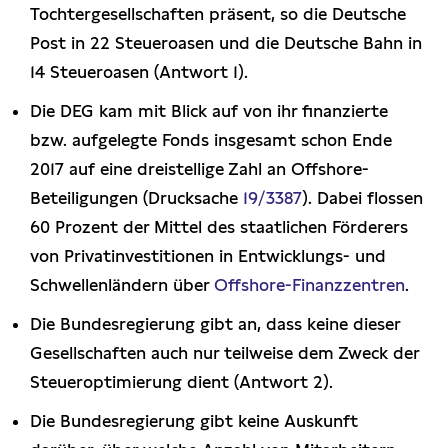
Tochtergesellschaften präsent, so die Deutsche
Post in 22 Steueroasen und die Deutsche Bahn in
14 Steueroasen (Antwort 1).
Die DEG kam mit Blick auf von ihr finanzierte
bzw. aufgelegte Fonds insgesamt schon Ende
2017 auf eine dreistellige Zahl an Offshore-
Beteiligungen (Drucksache
19/3387
). Dabei flossen
60 Prozent der Mittel des staatlichen Förderers
von Privatinvestitionen in Entwicklungs- und
Schwellenländern über
Offshore-Finanzzentren
.
Die Bundesregierung gibt an, dass keine dieser
Gesellschaften auch nur teilweise dem Zweck der
Steueroptimierung dient (Antwort 2).
Die Bundesregierung gibt keine Auskunft