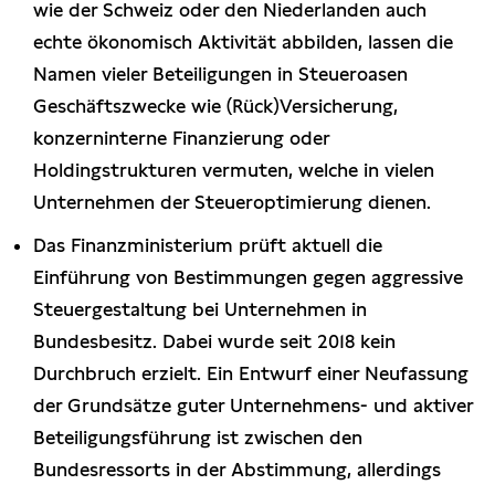
wie der Schweiz oder den Niederlanden auch
echte ökonomisch Aktivität abbilden, lassen die
Namen vieler Beteiligungen in Steueroasen
Geschäftszwecke wie (Rück)Versicherung,
konzerninterne Finanzierung oder
Holdingstrukturen vermuten, welche in vielen
Unternehmen der Steueroptimierung dienen.
Das Finanzministerium prüft aktuell die
Einführung von Bestimmungen gegen aggressive
Steuergestaltung bei Unternehmen in
Bundesbesitz. Dabei wurde seit 2018 kein
Durchbruch erzielt. Ein Entwurf einer Neufassung
der Grundsätze guter Unternehmens- und aktiver
Beteiligungsführung ist zwischen den
Bundesressorts in der Abstimmung, allerdings