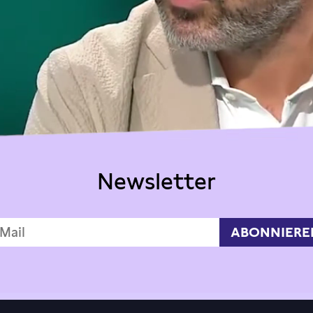
Newsletter