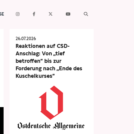
SE
26.07.2026
Reaktionen auf CSD-
Anschlag: Von „tief
betroffen“ bis zur
Forderung nach „Ende des
Kuschelkurses“