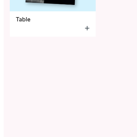
Table