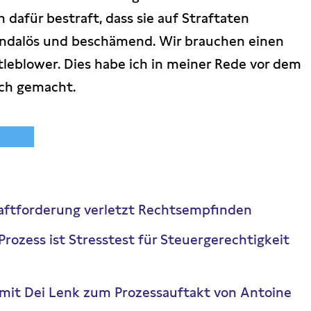
 dafür bestraft, dass sie auf Straftaten
andalös und beschämend. Wir brauchen einen
leblower. Dies habe ich in meiner Rede vor dem
ich gemacht.
Haftforderung verletzt Rechtsempfinden
Prozess ist Stresstest für Steuergerechtigkeit
it Dei Lenk zum Prozessauftakt von Antoine