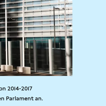
on 2014-2017
en Parlament an.