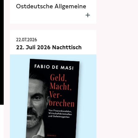
Ostdeutsche Allgemeine
22.07.2026
22. Juli 2026 Nachttisch