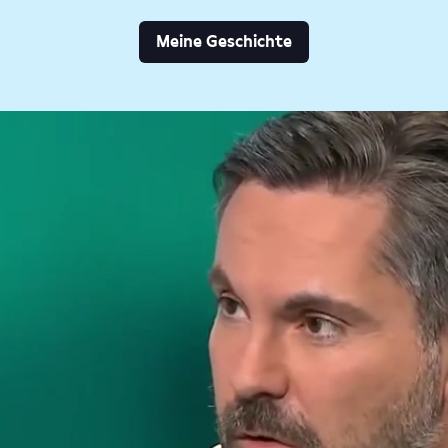
Meine Geschichte