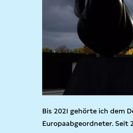
Bis 2021 gehörte ich dem D
Europaabgeordneter. Seit 