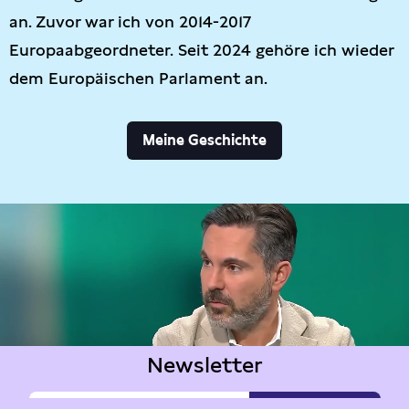
an. Zuvor war ich von 2014-2017
Europaabgeordneter. Seit 2024 gehöre ich wieder
dem Europäischen Parlament an.
Meine Geschichte
Newsletter