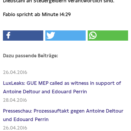
Diebstahl an Steuergeldern verantwortlich sind.
Fabio spricht ab Minute 14:29
Dazu passende Beiträge:
26.04.2016
LuxLeaks: GUE MEP called as witness in support of
Antoine Deltour and Edouard Perrin
28.04.2016
Presseschau: Prozessauftakt gegen Antoine Deltour
und Edouard Perrin
26.04.2016