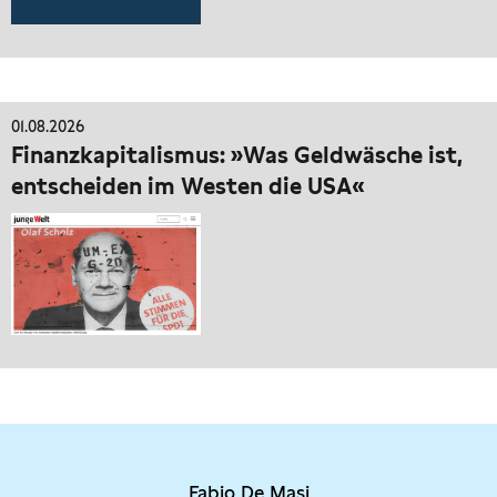
01.08.2026
Finanzkapitalismus: »Was Geldwäsche ist,
entscheiden im Westen die USA«
Fabio De Masi