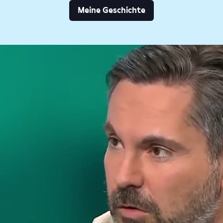
Meine Geschichte