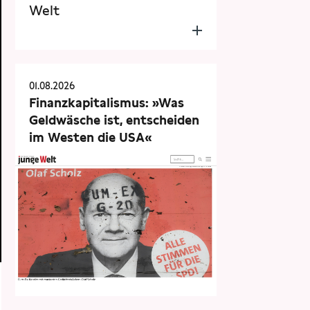
Welt
01.08.2026
Finanzkapitalismus: »Was
Geldwäsche ist, entscheiden
im Westen die USA«