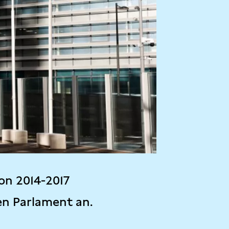
on 2014-2017
en Parlament an.