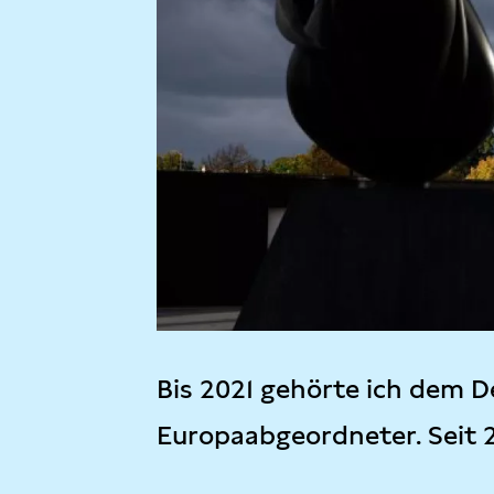
Bis 2021 gehörte ich dem D
Europaabgeordneter. Seit 