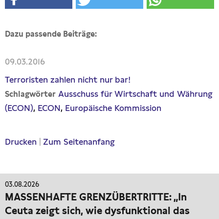
Dazu passende Beiträge:
09.03.2016
Terroristen zahlen nicht nur bar!
Ausschuss für Wirtschaft und Währung
Schlagwörter
(ECON)
ECON
Europäische Kommission
Drucken
|
Zum Seitenanfang
03.08.2026
MASSENHAFTE GRENZÜBERTRITTE: „In
Ceuta zeigt sich, wie dysfunktional das