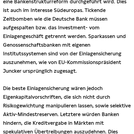
eine Bankenstrukturreform durchgeführt wird. Dies
ist auch im Interesse Südeuropas. Tickende
Zeitbomben wie die Deutsche Bank müssen
aufgespalten bzw. das Investment- vom
Einlagengeschäft getrennt werden. Sparkassen und
Genossenschaftsbanken mit eigenen
Institutssystemen sind von der Einlagensicherung
auszunehmen, wie von EU-Kommissionspräsident
Juncker ursprünglich zugesagt.
Die beste Einlagensicherung wären jedoch
Eigenkapitalvorschriften, die sich nicht durch
Risikogewichtung manipulieren lassen, sowie selektive
Aktiv-Mindestreserven. Letztere würden Banken
hindern, die Kreditvergabe in Märkten mit
spekulativen Übertreibungen auszudehnen. Dies