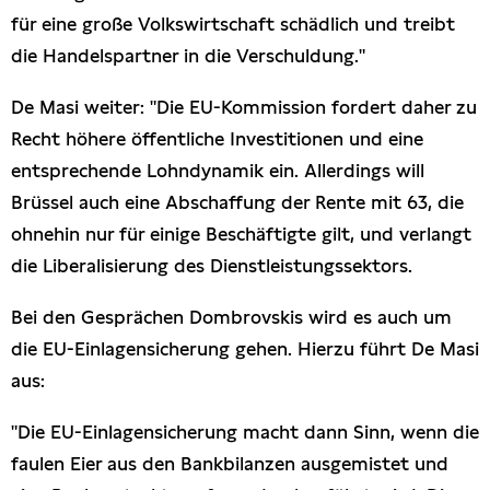
für eine große Volkswirtschaft schädlich und treibt
die Handelspartner in die Verschuldung."
De Masi weiter: "Die EU-Kommission fordert daher zu
Recht höhere öffentliche Investitionen und eine
entsprechende Lohndynamik ein. Allerdings will
Brüssel auch eine Abschaffung der Rente mit 63, die
ohnehin nur für einige Beschäftigte gilt, und verlangt
die Liberalisierung des Dienstleistungssektors.
Bei den Gesprächen Dombrovskis wird es auch um
die EU-Einlagensicherung gehen. Hierzu führt De Masi
aus:
"Die EU-Einlagensicherung macht dann Sinn, wenn die
faulen Eier aus den Bankbilanzen ausgemistet und