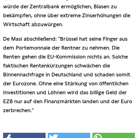
würde der Zentralbank ermöglichen, Blasen zu
bekämpfen, ohne über extreme Zinserhöhungen die
Wirtschaft abzuwürgen.
De Masi abschließend: "Brüssel hat seine Finger aus
dem Portemonnaie der Rentner zu nehmen. Die
Renten gehen die EU-Kommission nichts an. Solche
faktischen Rentenkürzungen schwächen die
Binnennachfrage in Deutschland und schaden somit
der Eurozone. Ohne eine Stärkung von öffentlichen
Investitionen und Löhnen wird das billige Geld der
EZB nur auf den Finanzmärkten landen und der Euro
zerbrechen."