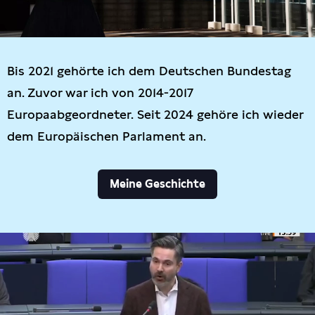
Bis 2021 gehörte ich dem Deutschen Bundestag
an. Zuvor war ich von 2014-2017
Europaabgeordneter. Seit 2024 gehöre ich wieder
dem Europäischen Parlament an.
Meine Geschichte