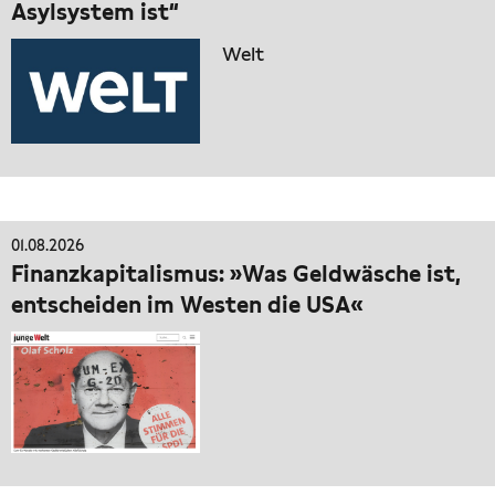
Asylsystem ist“
Welt
01.08.2026
Finanzkapitalismus: »Was Geldwäsche ist,
entscheiden im Westen die USA«