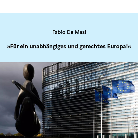
Fabio De Masi
»Für ein unabhängiges und gerechtes Europa!«