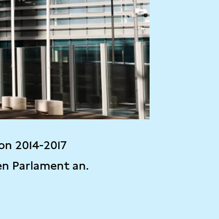
on 2014-2017
en Parlament an.