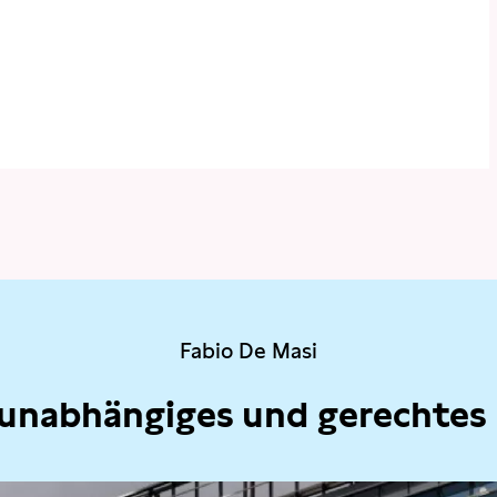
Fabio De Masi
 unabhängiges und gerechtes