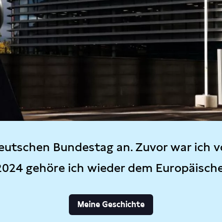
eutschen Bundestag an. Zuvor war ich v
2024 gehöre ich wieder dem Europäisch
Meine Geschichte