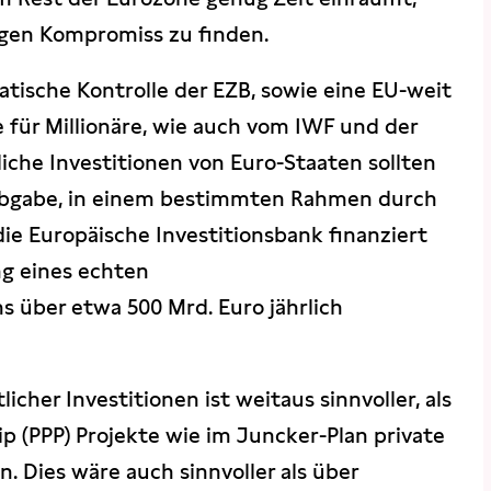
igen Kompromiss zu finden.
tische Kontrolle der EZB, sowie eine EU-weit
für Millionäre, wie auch vom IWF und der
iche Investitionen von Euro-Staaten sollten
 Abgabe, in einem bestimmten Rahmen durch
ie Europäische Investitionsbank finanziert
g eines echten
 über etwa 500 Mrd. Euro jährlich
icher Investitionen ist weitaus sinnvoller, als
ip (PPP) Projekte wie im Juncker-Plan private
. Dies wäre auch sinnvoller als über