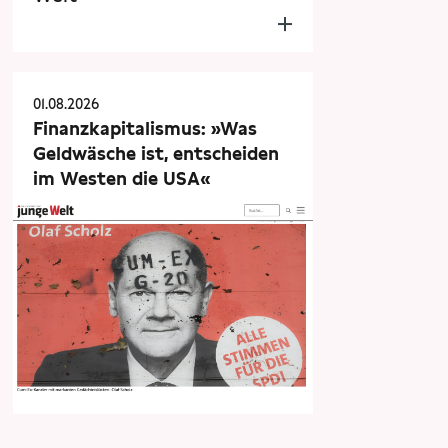
01.08.2026
Finanzkapitalismus: »Was
Geldwäsche ist, entscheiden
im Westen die USA«