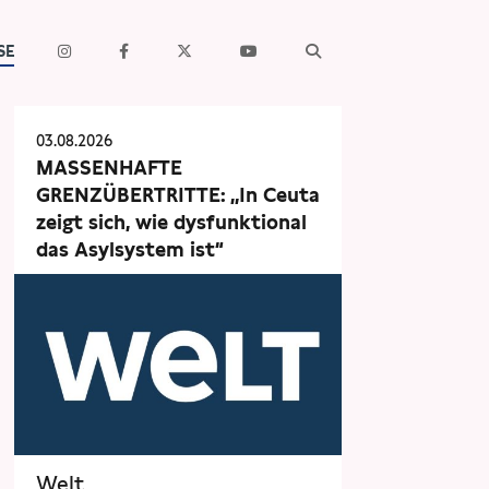
SE
03.08.2026
MASSENHAFTE
GRENZÜBERTRITTE: „In Ceuta
zeigt sich, wie dysfunktional
das Asylsystem ist“
Welt