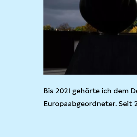
Bis 2021 gehörte ich dem D
Europaabgeordneter. Seit 