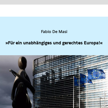
Fabio De Masi
»Für ein unabhängiges und gerechtes Europa!«