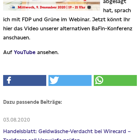
abgesagt
hat, sprach
ich mit FDP und Grüne im Webinar. Jetzt könnt Ihr
hier das Video unserer alternativen BaFin-Konferenz
anschauen.
Auf
YouTube
ansehen.
Dazu passende Beiträge:
03.08.2020
Handelsblatt: Geldwäsche-Verdacht bei Wirecard –