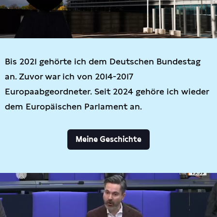
Bis 2021 gehörte ich dem Deutschen Bundestag
an. Zuvor war ich von 2014-2017
Europaabgeordneter. Seit 2024 gehöre ich wieder
dem Europäischen Parlament an.
Meine Geschichte