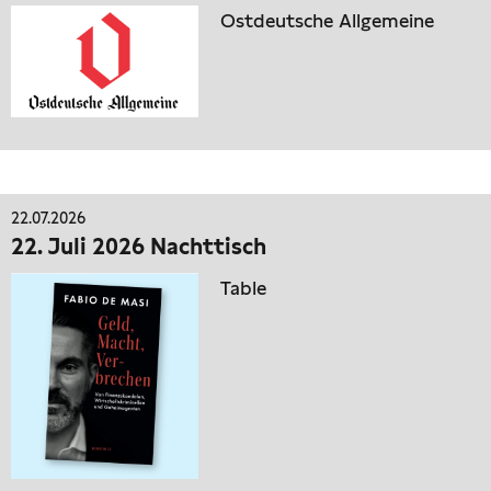
Ostdeutsche Allgemeine
22.07.2026
22. Juli 2026 Nachttisch
Table