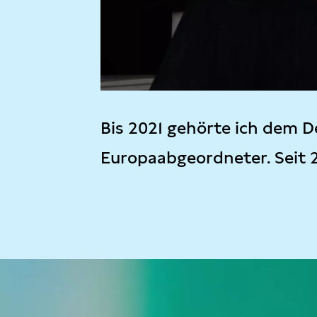
Bis 2021 gehörte ich dem D
Europaabgeordneter. Seit 