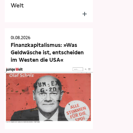
Welt
01.08.2026
Finanzkapitalismus: »Was
Geldwäsche ist, entscheiden
im Westen die USA«