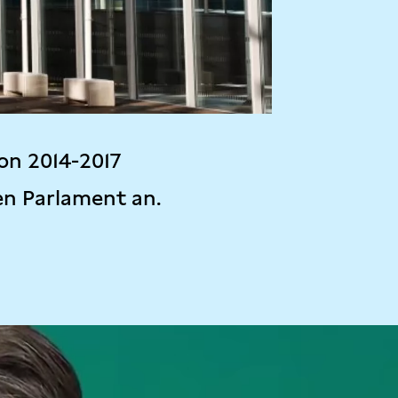
on 2014-2017
en Parlament an.