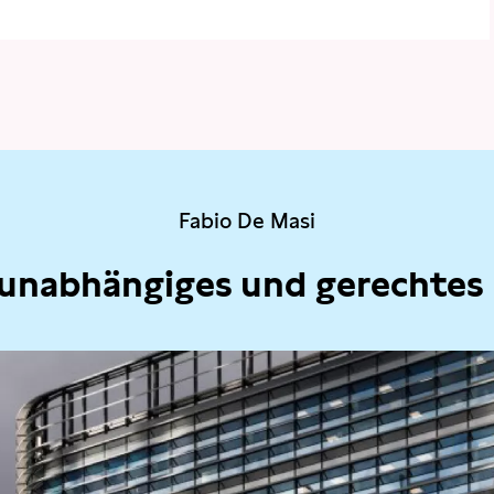
Fabio De Masi
 unabhängiges und gerechtes