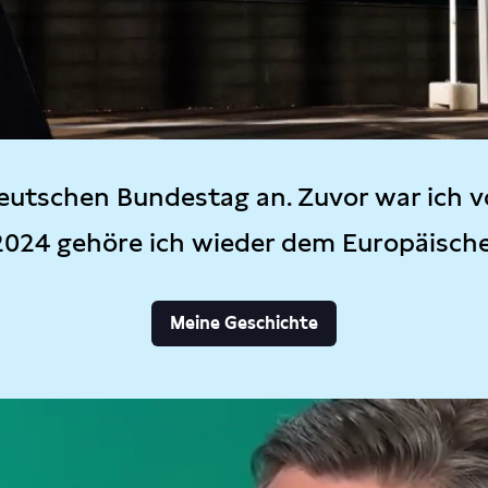
eutschen Bundestag an. Zuvor war ich v
2024 gehöre ich wieder dem Europäisch
Meine Geschichte