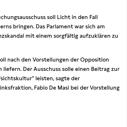
chungsausschuss soll Licht in den Fall
erns bringen. Das Parlament war sich am
anzskandal mit einem sorgfältig aufzuklären zu
ll nach den Vorstellungen der Opposition
iefern. Der Ausschuss solle einen Beitrag zur
ichtskultur" leisten, sagte der
inksfraktion, Fabio De Masi bei der Vorstellung