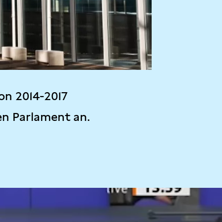
on 2014-2017
en Parlament an.