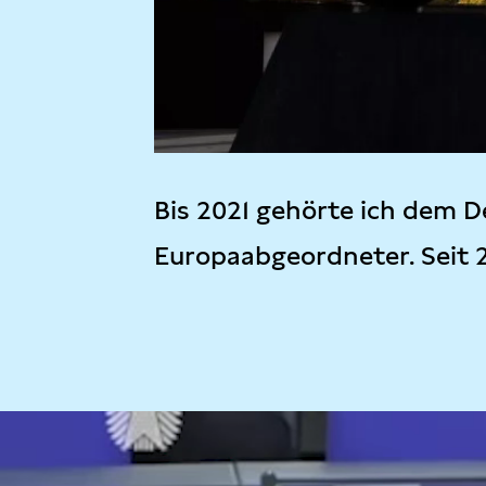
Bis 2021 gehörte ich dem D
Europaabgeordneter. Seit 