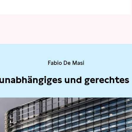
Fabio De Masi
 unabhängiges und gerechtes