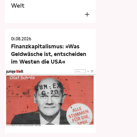
Welt
01.08.2026
Finanzkapitalismus: »Was
Geldwäsche ist, entscheiden
im Westen die USA«