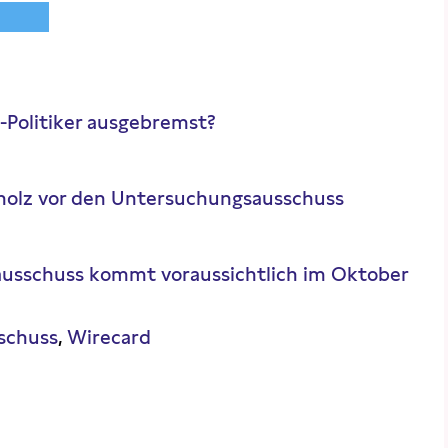
-Politiker ausgebremst?
Scholz vor den Untersuchungsausschuss
usschuss kommt voraussichtlich im Oktober
schuss
Wirecard