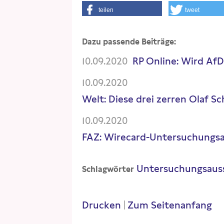
teilen
tweet
Dazu passende Beiträge:
10.09.2020
RP Online: Wird AfD
10.09.2020
Welt: Diese drei zerren Olaf 
10.09.2020
FAZ: Wirecard-Untersuchungsa
Untersuchungsaus
Schlagwörter
Drucken
|
Zum Seitenanfang