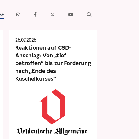
SE
26.07.2026
Reaktionen auf CSD-
Anschlag: Von „tief
betroffen“ bis zur Forderung
nach „Ende des
Kuschelkurses“