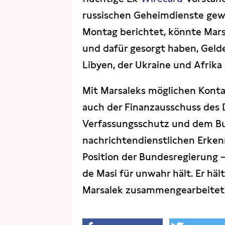
russischen Geheimdienste gew
Montag berichtet, könnte Mars
und dafür gesorgt haben, Gelde
Libyen, der Ukraine und Afrika z
Mit Marsaleks möglichen Konta
auch der Finanzausschuss des
Verfassungsschutz und dem Bu
nachrichtendienstlichen Erkennt
Position der Bundesregierung – 
de Masi für unwahr hält. Er häl
Marsalek zusammengearbeitet ha