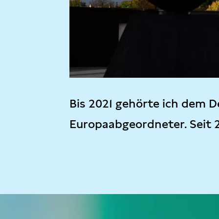
Bis 2021 gehörte ich dem D
Europaabgeordneter. Seit 