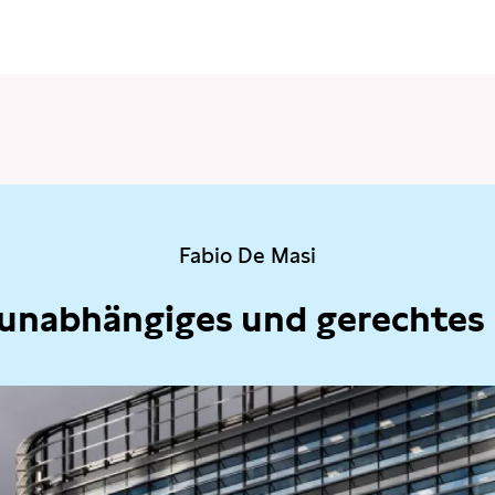
Fabio De Masi
 unabhängiges und gerechtes