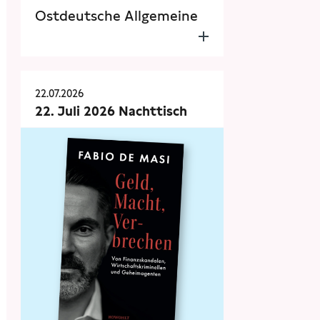
Ostdeutsche Allgemeine
22.07.2026
22. Juli 2026 Nachttisch