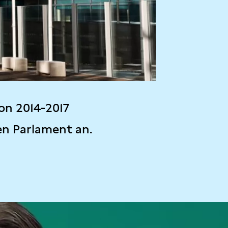
on 2014-2017
en Parlament an.