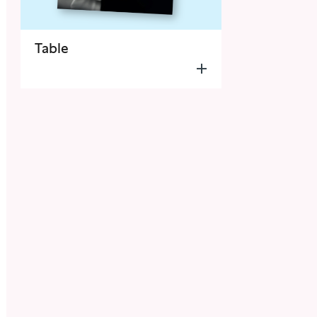
Table