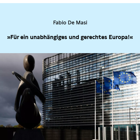
Fabio De Masi
»Für ein unabhängiges und gerechtes Europa!«