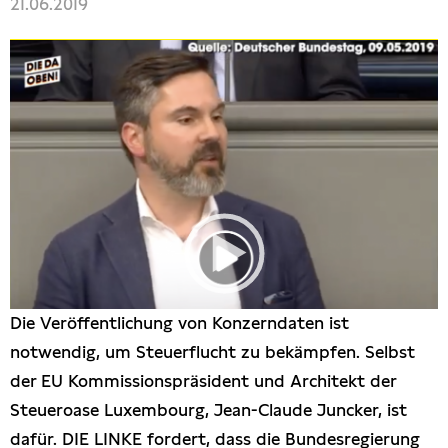
21.06.2019
Die Veröffentlichung von Konzerndaten ist
notwendig, um Steuerflucht zu bekämpfen. Selbst
der EU Kommissionspräsident und Architekt der
Steueroase Luxembourg, Jean-Claude Juncker, ist
dafür. DIE LINKE fordert, dass die Bundesregierung