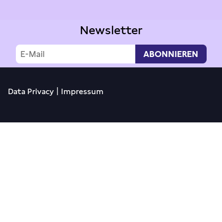
Newsletter
|
Data Privacy
Impressum