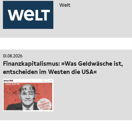
Welt
01.08.2026
Finanzkapitalismus: »Was Geldwäsche ist,
entscheiden im Westen die USA«