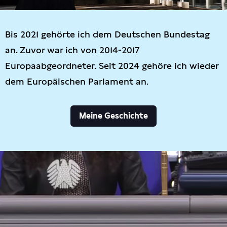
Bis 2021 gehörte ich dem Deutschen Bundestag
an. Zuvor war ich von 2014-2017
Europaabgeordneter. Seit 2024 gehöre ich wieder
dem Europäischen Parlament an.
Meine Geschichte