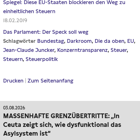
Spiegel: Diese EU-Staaten blockieren den Weg zu
einheitlichen Steuern
18.02.2019
Das Parlament: Der Speck soll weg
Bundestag
Darkroom
Die da oben
EU
Schlagwörter
Jean-Claude Juncker
Konzerntransparenz
Steuer
Steuern
Steuerpolitik
Drucken
|
Zum Seitenanfang
03.08.2026
MASSENHAFTE GRENZÜBERTRITTE: „In
Ceuta zeigt sich, wie dysfunktional das
Asylsystem ist“