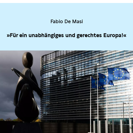
Fabio De Masi
»Für ein unabhängiges und gerechtes Europa!«