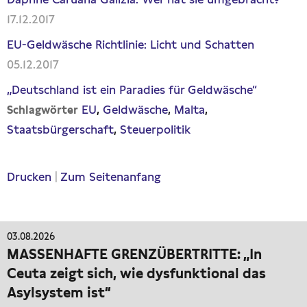
17.12.2017
EU-Geldwäsche Richtlinie: Licht und Schatten
05.12.2017
„Deutschland ist ein Paradies für Geldwäsche“
EU
Geldwäsche
Malta
Schlagwörter
Staatsbürgerschaft
Steuerpolitik
Drucken
|
Zum Seitenanfang
03.08.2026
MASSENHAFTE GRENZÜBERTRITTE: „In
Ceuta zeigt sich, wie dysfunktional das
Asylsystem ist“