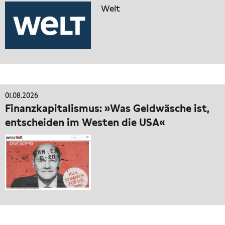
Welt
01.08.2026
Finanzkapitalismus: »Was Geldwäsche ist,
entscheiden im Westen die USA«