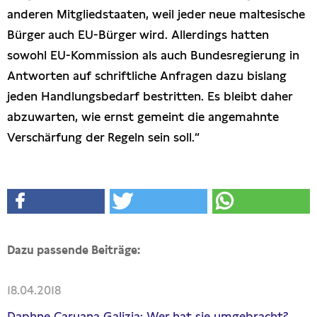
anderen Mitgliedstaaten, weil jeder neue maltesische
Bürger auch EU-Bürger wird. Allerdings hatten
sowohl EU-Kommission als auch Bundesregierung in
Antworten auf schriftliche Anfragen dazu bislang
jeden Handlungsbedarf bestritten. Es bleibt daher
abzuwarten, wie ernst gemeint die angemahnte
Verschärfung der Regeln sein soll.“
Dazu passende Beiträge:
18.04.2018
Daphne Caruana Galizia: Wer hat sie umgebracht?