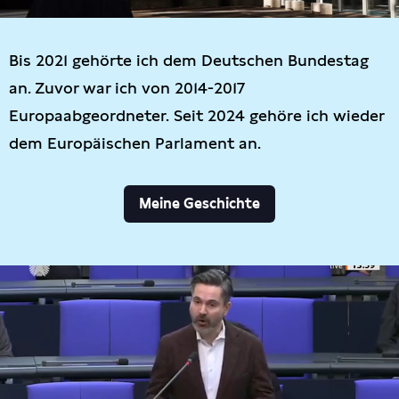
Bis 2021 gehörte ich dem Deutschen Bundestag
an. Zuvor war ich von 2014-2017
Europaabgeordneter. Seit 2024 gehöre ich wieder
dem Europäischen Parlament an.
Meine Geschichte