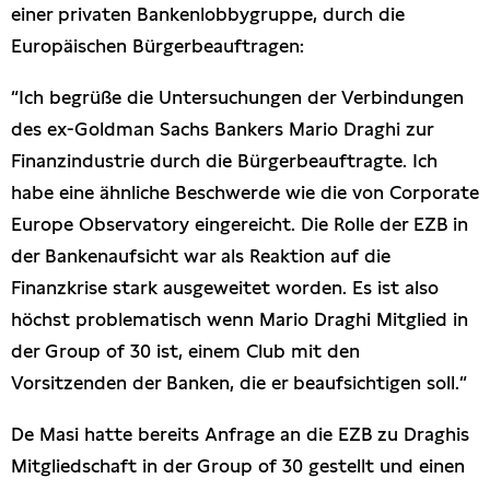
einer privaten Bankenlobbygruppe, durch die
Europäischen Bürgerbeauftragen:
“Ich begrüße die Untersuchungen der Verbindungen
des ex-Goldman Sachs Bankers Mario Draghi zur
Finanzindustrie durch die Bürgerbeauftragte. Ich
habe eine ähnliche Beschwerde wie die von Corporate
Europe Observatory eingereicht. Die Rolle der EZB in
der Bankenaufsicht war als Reaktion auf die
Finanzkrise stark ausgeweitet worden. Es ist also
höchst problematisch wenn Mario Draghi Mitglied in
der Group of 30 ist, einem Club mit den
Vorsitzenden der Banken, die er beaufsichtigen soll.“
De Masi hatte bereits Anfrage an die EZB zu Draghis
Mitgliedschaft in der Group of 30 gestellt und einen