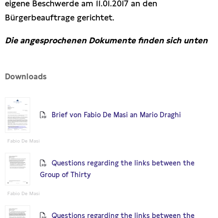
eigene Beschwerde am 11.01.2017 an den
Bürgerbeauftrage gerichtet.
Die angesprochenen Dokumente finden sich unten
Downloads
Brief von Fabio De Masi an Mario Draghi
Fabio De Masi
Questions regarding the links between the
Group of Thirty
Fabio De Masi
Questions regarding the links between the