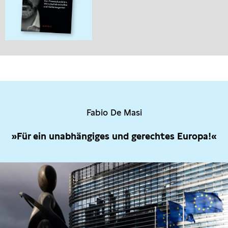
Fabio De Masi
»Für ein unabhängiges und gerechtes Europa!«