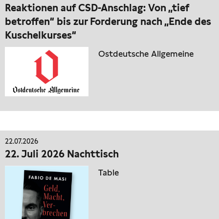
Reaktionen auf CSD-Anschlag: Von „tief
betroffen“ bis zur Forderung nach „Ende des
Kuschelkurses“
Ostdeutsche Allgemeine
22.07.2026
22. Juli 2026 Nachttisch
Table