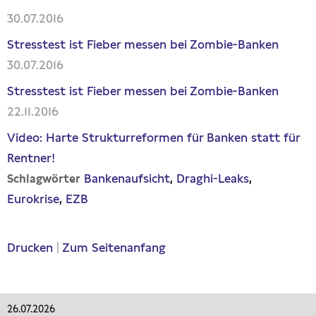
30.07.2016
Stresstest ist Fieber messen bei Zombie-Banken
30.07.2016
Stresstest ist Fieber messen bei Zombie-Banken
22.11.2016
Video: Harte Strukturreformen für Banken statt für
Rentner!
Bankenaufsicht
Draghi-Leaks
Schlagwörter
Eurokrise
EZB
Drucken
|
Zum Seitenanfang
26.07.2026