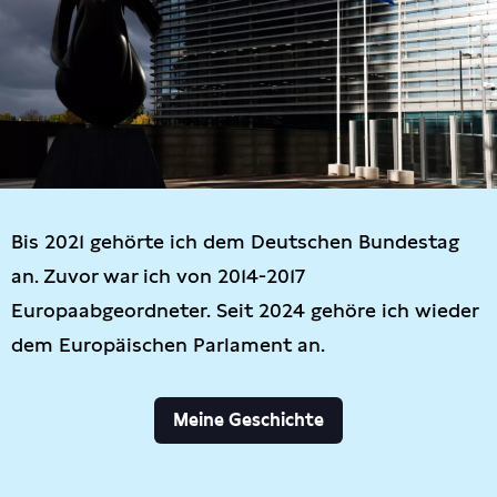
Bis 2021 gehörte ich dem Deutschen Bundestag
an. Zuvor war ich von 2014-2017
Europaabgeordneter. Seit 2024 gehöre ich wieder
dem Europäischen Parlament an.
Meine Geschichte