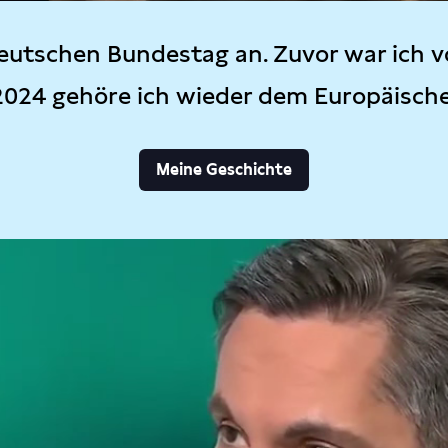
eutschen Bundestag an. Zuvor war ich v
2024 gehöre ich wieder dem Europäisch
Meine Geschichte