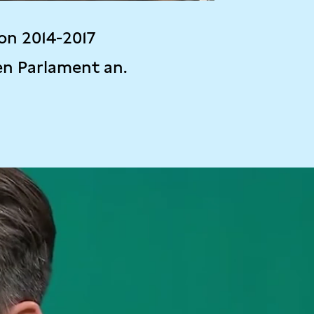
on 2014-2017
en Parlament an.