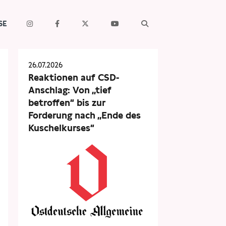
SE
26.07.2026
Reaktionen auf CSD-
Anschlag: Von „tief
betroffen“ bis zur
Forderung nach „Ende des
Kuschelkurses“