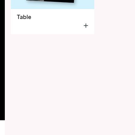
Table