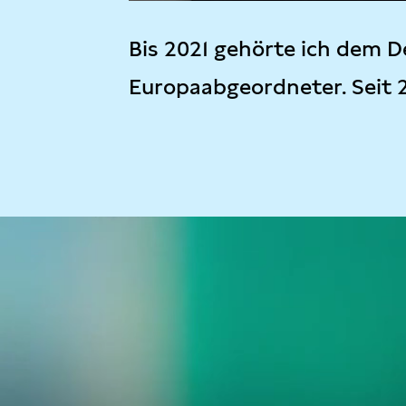
Bis 2021 gehörte ich dem D
Europaabgeordneter. Seit 