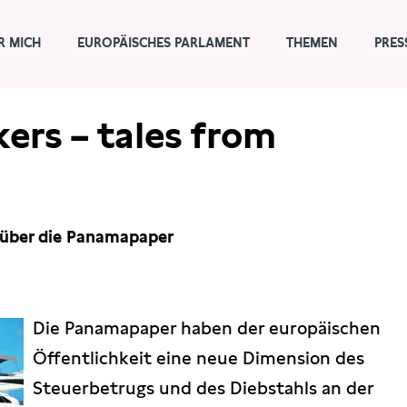
R MICH
EUROPÄISCHES PARLAMENT
THEMEN
PRES
kers – tales from
 über die Panamapaper
Die Panamapaper haben der europäischen
Öffentlichkeit eine neue Dimension des
Steuerbetrugs und des Diebstahls an der