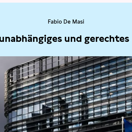
Fabio De Masi
 unabhängiges und gerechtes