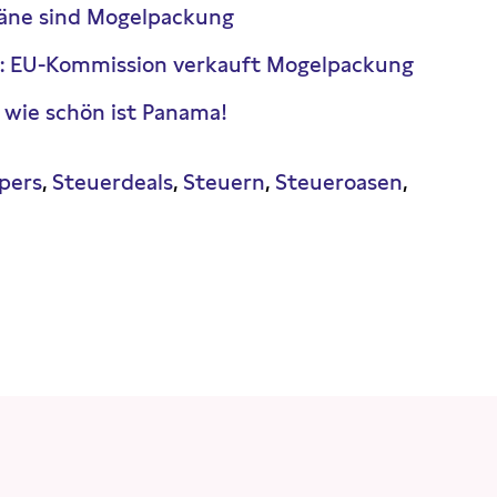
läne sind Mogelpackung
: EU-Kommission verkauft Mogelpackung
 wie schön ist Panama!
pers
Steuerdeals
Steuern
Steueroasen