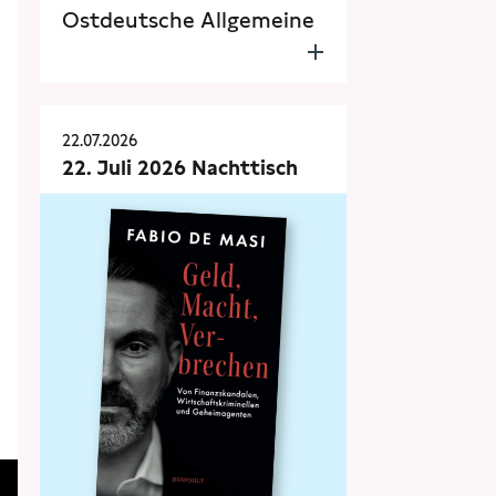
Ostdeutsche Allgemeine
22.07.2026
22. Juli 2026 Nachttisch