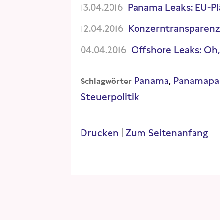
13.04.2016
Panama Leaks: EU-P
12.04.2016
Konzerntransparenz
04.04.2016
Offshore Leaks: Oh,
Panama
Panamapa
Schlagwörter
Steuerpolitik
Drucken
|
Zum Seitenanfang