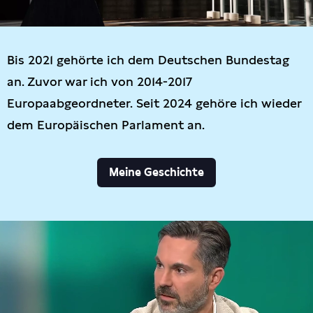
Bis 2021 gehörte ich dem Deutschen Bundestag
an. Zuvor war ich von 2014-2017
Europaabgeordneter. Seit 2024 gehöre ich wieder
dem Europäischen Parlament an.
Meine Geschichte