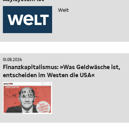
Welt
01.08.2026
Finanzkapitalismus: »Was Geldwäsche ist,
entscheiden im Westen die USA«