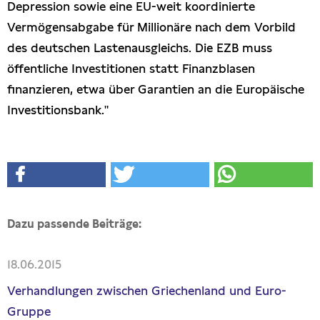
Depression sowie eine EU-weit koordinierte
Vermögensabgabe für Millionäre nach dem Vorbild
des deutschen Lastenausgleichs. Die EZB muss
öffentliche Investitionen statt Finanzblasen
finanzieren, etwa über Garantien an die Europäische
Investitionsbank."
Dazu passende Beiträge:
18.06.2015
Verhandlungen zwischen Griechenland und Euro-
Gruppe