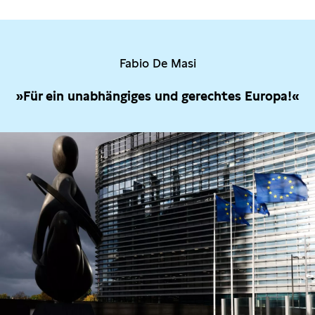
Fabio De Masi
»Für ein unabhängiges und gerechtes Europa!«