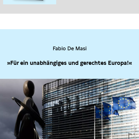
Fabio De Masi
»Für ein unabhängiges und gerechtes Europa!«