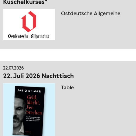
Kuschelkurses“
Ostdeutsche Allgemeine
22.07.2026
22. Juli 2026 Nachttisch
Table