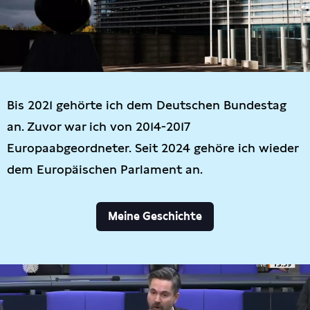
Bis 2021 gehörte ich dem Deutschen Bundestag
an. Zuvor war ich von 2014-2017
Europaabgeordneter. Seit 2024 gehöre ich wieder
dem Europäischen Parlament an.
Meine Geschichte