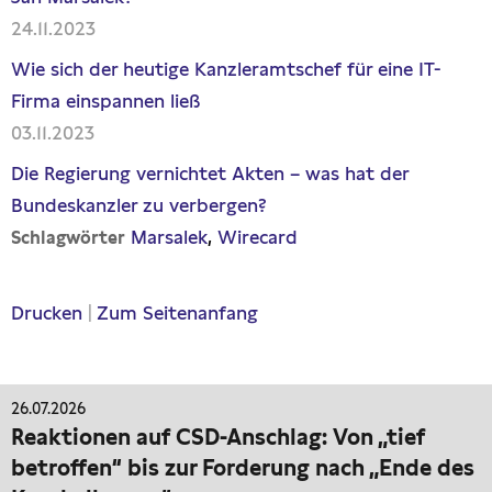
24.11.2023
Wie sich der heutige Kanzleramtschef für eine IT-
Firma einspannen ließ
03.11.2023
Die Regierung vernichtet Akten – was hat der
Bundeskanzler zu verbergen?
Marsalek
Wirecard
Schlagwörter
Drucken
|
Zum Seitenanfang
26.07.2026
Reaktionen auf CSD-Anschlag: Von „tief
betroffen“ bis zur Forderung nach „Ende des