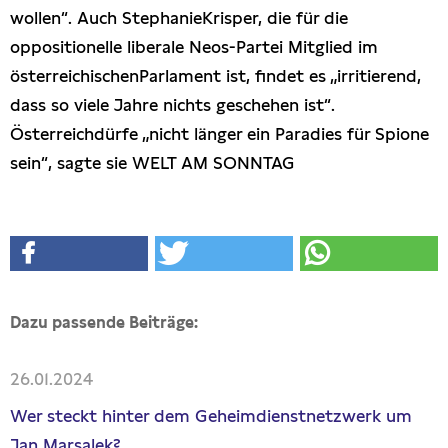
wollen“. Auch StephanieKrisper, die für die
oppositionelle liberale Neos-Partei Mitglied im
österreichischenParlament ist, findet es „irritierend,
dass so viele Jahre nichts geschehen ist“.
Österreichdürfe „nicht länger ein Paradies für Spione
sein“, sagte sie WELT AM SONNTAG
Dazu passende Beiträge:
26.01.2024
Wer steckt hinter dem Geheimdienstnetzwerk um
Jan Marsalek?