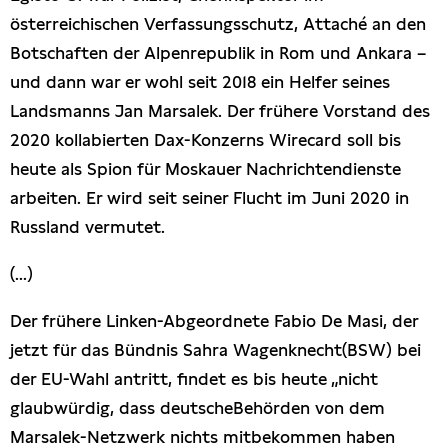
österreichischen Verfassungsschutz, Attaché an den
Botschaften der Alpenrepublik in Rom und Ankara –
und dann war er wohl seit 2018 ein Helfer seines
Landsmanns Jan Marsalek. Der frühere Vorstand des
2020 kollabierten Dax-Konzerns Wirecard soll bis
heute als Spion für Moskauer Nachrichtendienste
arbeiten. Er wird seit seiner Flucht im Juni 2020 in
Russland vermutet.
(...)
Der frühere Linken-Abgeordnete Fabio De Masi, der
jetzt für das Bündnis Sahra Wagenknecht(BSW) bei
der EU-Wahl antritt, findet es bis heute „nicht
glaubwürdig, dass deutscheBehörden von dem
Marsalek-Netzwerk nichts mitbekommen haben