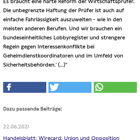
Es braucht eine harte Reform der Wirtschaftsprüfer.
Die unbegrenzte Haftung der Prüfer ist auch auf
einfache Fahrlässigkeit auszuweiten - wie in den
meisten anderen Berufen. Und wir brauchen ein
bundeseinheitliches Lobbyregister und strengere
Regeln gegen Interessenkonflikte bei
Geheimdienstkoordinatoren und im Umfeld von
Sicherheitsbehörden.' (...)"
Dazu passende Beiträge:
22.06.2021
Handelsblatt: Wirecard: Union und Opposition