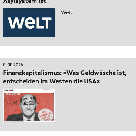
Asylsystem ist“
Welt
01.08.2026
Finanzkapitalismus: »Was Geldwäsche ist,
entscheiden im Westen die USA«