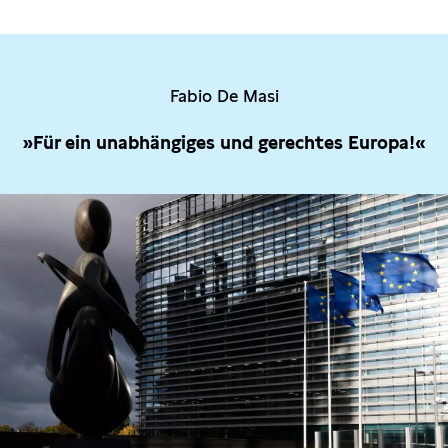
Fabio De Masi
»Für ein unabhängiges und gerechtes Europa!«