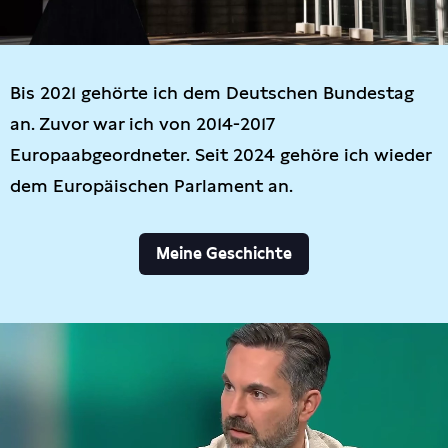
Bis 2021 gehörte ich dem Deutschen Bundestag
an. Zuvor war ich von 2014-2017
Europaabgeordneter. Seit 2024 gehöre ich wieder
dem Europäischen Parlament an.
Meine Geschichte