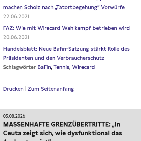
machen Scholz nach „Tatortbegehung“ Vorwürfe
22.06.2021
FAZ: Wie mit Wirecard Wahlkampf betrieben wird
20.06.2021
Handelsblatt: Neue Bafin-Satzung stärkt Rolle des
Präsidenten und den Verbraucherschutz
BaFin
Tennis
Wirecard
Schlagwörter
Drucken
|
Zum Seitenanfang
03.08.2026
MASSENHAFTE GRENZÜBERTRITTE: „In
Ceuta zeigt sich, wie dysfunktional das