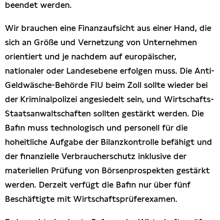
beendet werden.
Wir brauchen eine Finanzaufsicht aus einer Hand, die
sich an Größe und Vernetzung von Unternehmen
orientiert und je nachdem auf europäischer,
nationaler oder Landesebene erfolgen muss. Die Anti-
Geldwäsche-Behörde FIU beim Zoll sollte wieder bei
der Kriminalpolizei angesiedelt sein, und Wirtschafts-
Staatsanwaltschaften sollten gestärkt werden. Die
Bafin muss technologisch und personell für die
hoheitliche Aufgabe der Bilanzkontrolle befähigt und
der finanzielle Verbraucherschutz inklusive der
materiellen Prüfung von Börsenprospekten gestärkt
werden. Derzeit verfügt die Bafin nur über fünf
Beschäftigte mit Wirtschaftsprüferexamen.