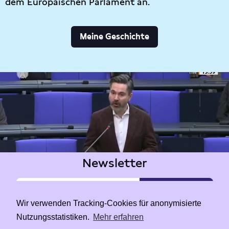
dem Europäischen Parlament an.
Meine Geschichte
Newsletter
Wir verwenden Tracking-Cookies für anonymisierte
Nutzungsstatistiken.
Mehr erfahren