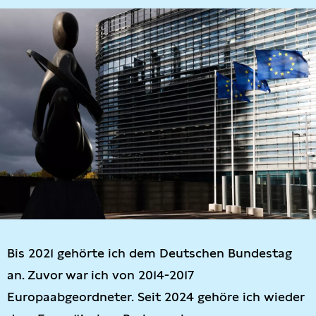
Bis 2021 gehörte ich dem Deutschen Bundestag
an. Zuvor war ich von 2014-2017
Europaabgeordneter. Seit 2024 gehöre ich wieder