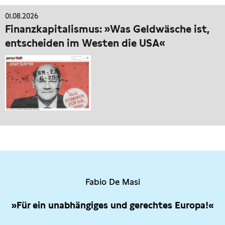
01.08.2026
Finanzkapitalismus: »Was Geldwäsche ist,
entscheiden im Westen die USA«
Fabio De Masi
»Für ein unabhängiges und gerechtes Europa!«