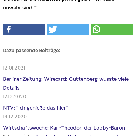
unwahr sind.""
Dazu passende Beiträge:
12.01.2021
Berliner Zeitung: Wirecard: Guttenberg wusste viele
Details
17.12.2020
NTV: "Ich genieße das hier"
14.12.2020
Wirtschaftswoche: Karl-Theodor, der Lobby-Baron