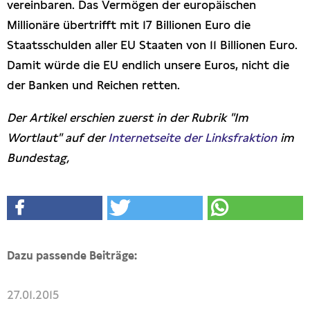
vereinbaren. Das Vermögen der europäischen
Millionäre übertrifft mit 17 Billionen Euro die
Staatsschulden aller EU Staaten von 11 Billionen Euro.
Damit würde die EU endlich unsere Euros, nicht die
der Banken und Reichen retten.
Der Artikel erschien zuerst
in der Rubrik "Im
Wortlaut" auf der
Internetseite der Linksfraktion
im
Bundestag,
Dazu passende Beiträge:
27.01.2015