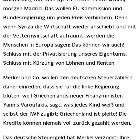
morgen Madrid. Das wollen EU Kommission und
Bundesregierung um jeden Preis verhindern. Denn
wenn Syriza die Wirtschaft wieder anschiebt und mit
der Vetternwirtschaft aufräumt, werden die
Menschen in Europa sagen: Das können wir auch!
Schluss mit der Privatisierung unseres Eigentums,
Schluss mit Kürzung von Löhnen und Renten.
Merkel und Co. wollen den deutschen Steuerzahlern
daher einreden, dass sie für die linke Regierung
bluten, weil Griechenlands neuer Finanzminister,
Yannis Varoufakis, sagt, was jedes Kind weiß und
selbst der IWF zugibt: Griechenland ist pleite! Die
Kredite können niemals voll zurück gezahlt werden.
Das deutsche Steuergeld hat Merkel verzockt: Ihre