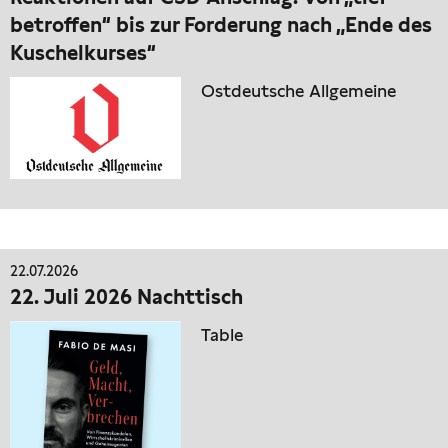
betroffen“ bis zur Forderung nach „Ende des
Kuschelkurses“
Ostdeutsche Allgemeine
22.07.2026
22. Juli 2026 Nachttisch
Table