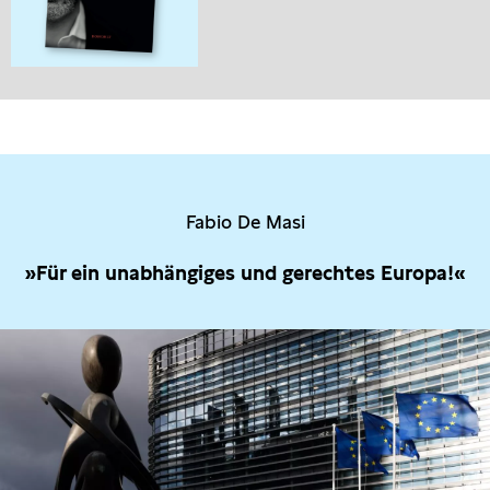
Fabio De Masi
»Für ein unabhängiges und gerechtes Europa!«