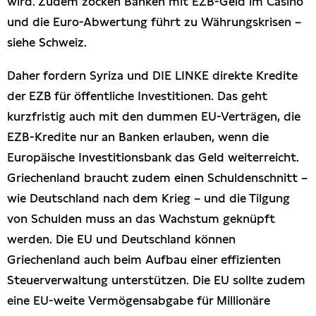
wird. Zudem zocken Banken mit EZB-Geld im Casino
und die Euro-Abwertung führt zu Währungskrisen –
siehe Schweiz.
Daher fordern Syriza und DIE LINKE direkte Kredite
der EZB für öffentliche Investitionen. Das geht
kurzfristig auch mit den dummen EU-Verträgen, die
EZB-Kredite nur an Banken erlauben, wenn die
Europäische Investitionsbank das Geld weiterreicht.
Griechenland braucht zudem einen Schuldenschnitt –
wie Deutschland nach dem Krieg – und die Tilgung
von Schulden muss an das Wachstum geknüpft
werden. Die EU und Deutschland können
Griechenland auch beim Aufbau einer effizienten
Steuerverwaltung unterstützen. Die EU sollte zudem
eine EU-weite Vermögensabgabe für Millionäre