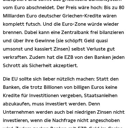
vom Euro abschneidet. Der Preis wäre hoch: Bis zu 80
Milliarden Euro deutscher Griechen-Kredite wären
komplett futsch. Und die Euro-Zone würde wieder
brennen. Dabei kann eine Zentralbank frei bilanzieren
und über ihre Gewinne (sie schöpft Geld quasi
umsonst und kassiert Zinsen) selbst Verluste gut
verkraften. Zudem hat die EZB von den Banken jeden
Schrott als Sicherheit akzeptiert.
Die EU sollte sich lieber nützlich machen: Statt den
Banken, die trotz Billionen von billigen Euros keine
Kredite für Investitionen vergeben, Staatsanleihen
abzukaufen, muss investiert werden. Denn
Unternehmen werden auch bei niedrigen Zinsen nicht
investieren, wenn die Nachfrage nicht angeschoben