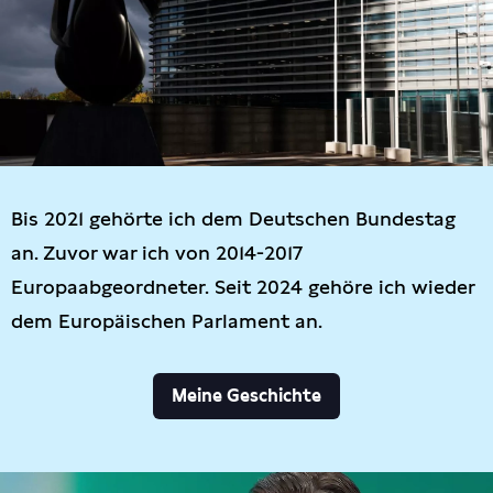
Bis 2021 gehörte ich dem Deutschen Bundestag
an. Zuvor war ich von 2014-2017
Europaabgeordneter. Seit 2024 gehöre ich wieder
dem Europäischen Parlament an.
Meine Geschichte