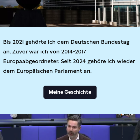
Bis 2021 gehörte ich dem Deutschen Bundestag
an. Zuvor war ich von 2014-2017
Europaabgeordneter. Seit 2024 gehöre ich wieder
dem Europäischen Parlament an.
Meine Geschichte