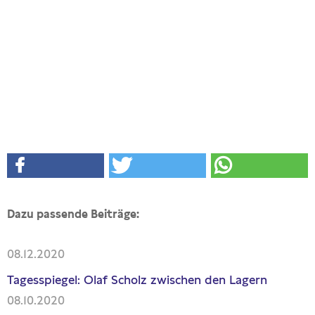
Dazu passende Beiträge:
08.12.2020
Tagesspiegel: Olaf Scholz zwischen den Lagern
08.10.2020