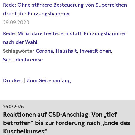
Rede: Ohne stärkere Besteuerung von Superreichen
droht der Kürzungshammer
29.09.2020
Rede: Milliardäre besteuern statt Kürzungshammer
nach der Wahl
Corona
Haushalt
Investitionen
Schlagwörter
Schuldenbremse
Drucken
|
Zum Seitenanfang
26.07.2026
Reaktionen auf CSD-Anschlag: Von „tief
betroffen“ bis zur Forderung nach „Ende des
Kuschelkurses“