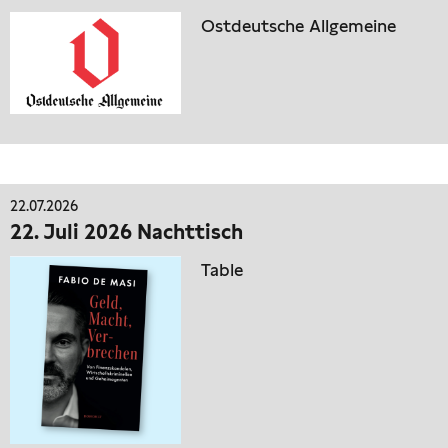
Ostdeutsche Allgemeine
22.07.2026
22. Juli 2026 Nachttisch
Table