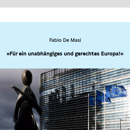
Fabio De Masi
»Für ein unabhängiges und gerechtes Europa!«