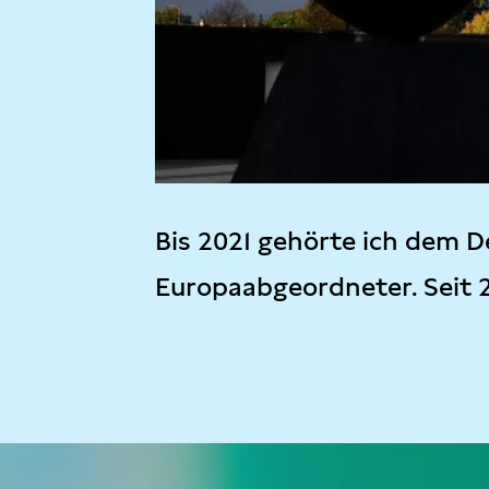
Bis 2021 gehörte ich dem D
Europaabgeordneter. Seit 