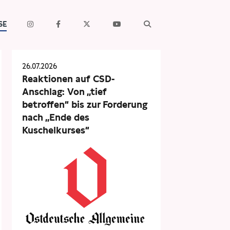
SE
26.07.2026
Reaktionen auf CSD-
Anschlag: Von „tief
betroffen“ bis zur Forderung
nach „Ende des
Kuschelkurses“