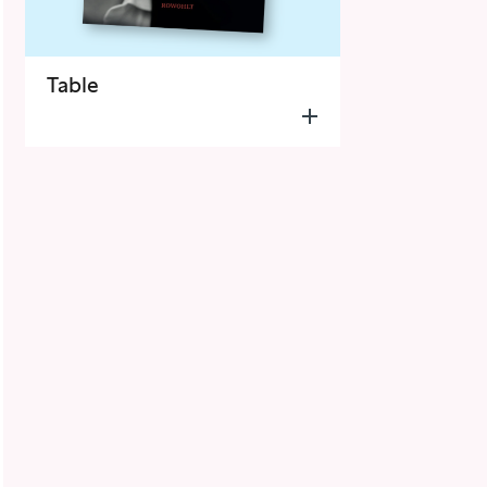
Table