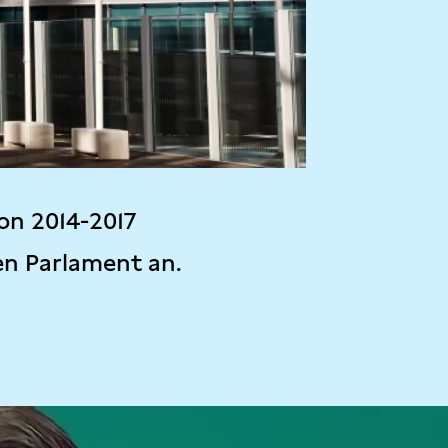
on 2014-2017
en Parlament an.