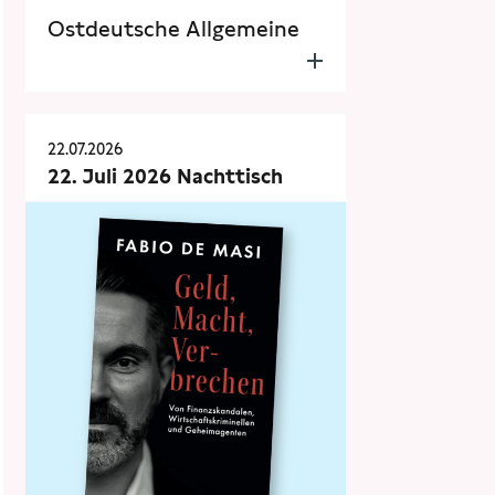
Ostdeutsche Allgemeine
22.07.2026
22. Juli 2026 Nachttisch