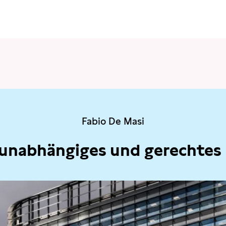
Fabio De Masi
 unabhängiges und gerechtes