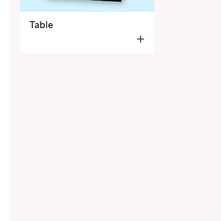
Table