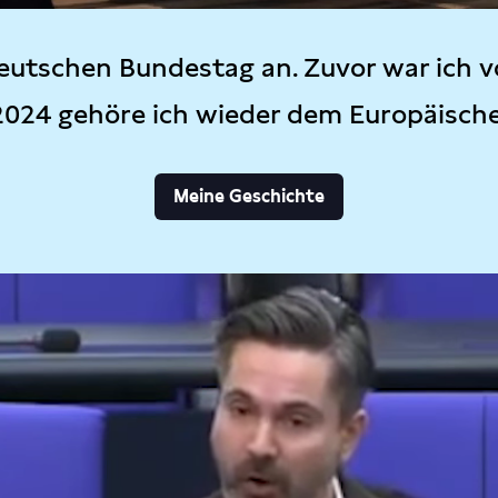
eutschen Bundestag an. Zuvor war ich v
2024 gehöre ich wieder dem Europäisch
Meine Geschichte