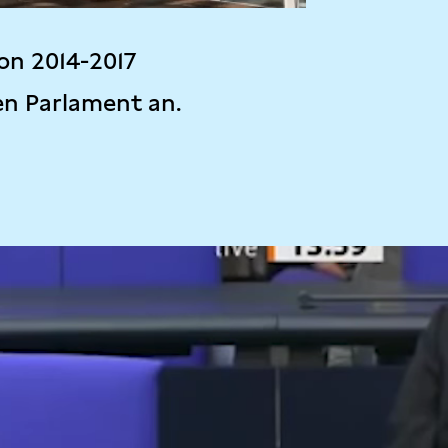
on 2014-2017
en Parlament an.