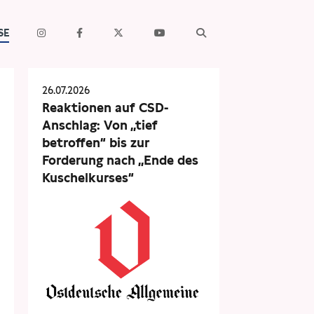
SE
26.07.2026
Reaktionen auf CSD-
Anschlag: Von „tief
betroffen“ bis zur
Forderung nach „Ende des
Kuschelkurses“