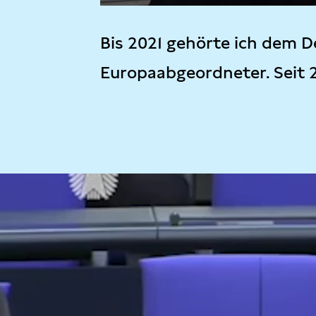
Bis 2021 gehörte ich dem D
Europaabgeordneter. Seit 