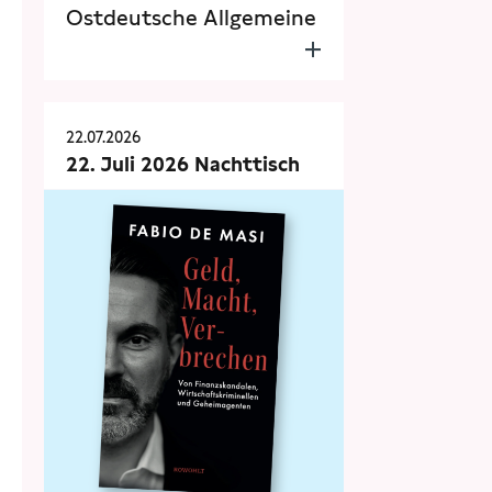
Ostdeutsche Allgemeine
22.07.2026
22. Juli 2026 Nachttisch