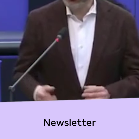
Newsletter