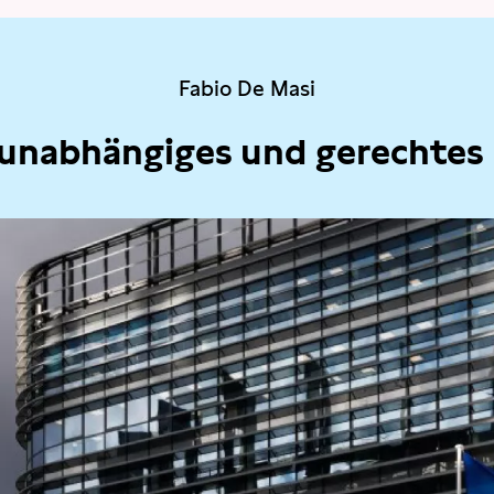
Fabio De Masi
 unabhängiges und gerechtes