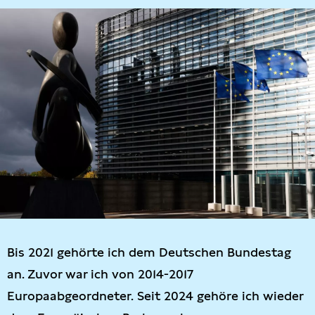
Bis 2021 gehörte ich dem Deutschen Bundestag
an. Zuvor war ich von 2014-2017
Europaabgeordneter. Seit 2024 gehöre ich wieder