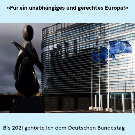
»Für ein unabhängiges und gerechtes Europa!«
Bis 2021 gehörte ich dem Deutschen Bundestag