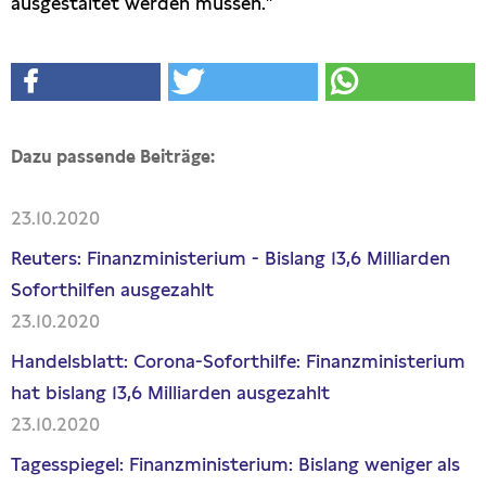
ausgestaltet werden müssen."
Dazu passende Beiträge:
23.10.2020
Reuters: Finanzministerium - Bislang 13,6 Milliarden
Soforthilfen ausgezahlt
23.10.2020
Handelsblatt: Corona-Soforthilfe: Finanzministerium
hat bislang 13,6 Milliarden ausgezahlt
23.10.2020
Tagesspiegel: Finanzministerium: Bislang weniger als