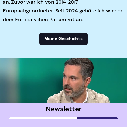
an. Zuvor war ich von 2014-2017
Europaabgeordneter. Seit 2024 gehöre ich wieder
dem Europäischen Parlament an.
Meine Geschichte
Newsletter