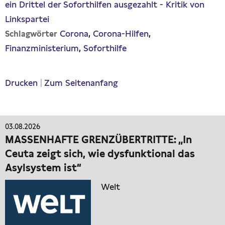
ein Drittel der Soforthilfen ausgezahlt - Kritik von
Linkspartei
Corona
Corona-Hilfen
Schlagwörter
Finanzministerium
Soforthilfe
Drucken
|
Zum Seitenanfang
03.08.2026
MASSENHAFTE GRENZÜBERTRITTE: „In
Ceuta zeigt sich, wie dysfunktional das
Asylsystem ist“
Welt