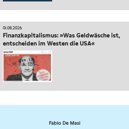
01.08.2026
Finanzkapitalismus: »Was Geldwäsche ist,
entscheiden im Westen die USA«
Fabio De Masi