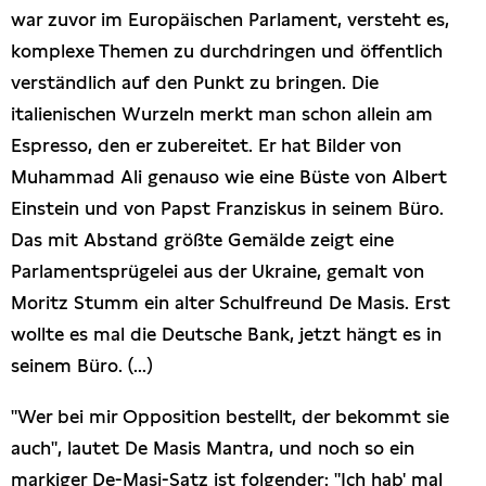
war zuvor im Europäischen Parlament, versteht es,
komplexe Themen zu durchdringen und öffentlich
verständlich auf den Punkt zu bringen. Die
italienischen Wurzeln merkt man schon allein am
Espresso, den er zubereitet. Er hat Bilder von
Muhammad Ali genauso wie eine Büste von Albert
Einstein und von Papst Franziskus in seinem Büro.
Das mit Abstand größte Gemälde zeigt eine
Parlamentsprügelei aus der Ukraine, gemalt von
Moritz Stumm ein alter Schulfreund De Masis. Erst
wollte es mal die Deutsche Bank, jetzt hängt es in
seinem Büro. (...)
"Wer bei mir Opposition bestellt, der bekommt sie
auch", lautet De Masis Mantra, und noch so ein
markiger De-Masi-Satz ist folgender: "Ich hab' mal