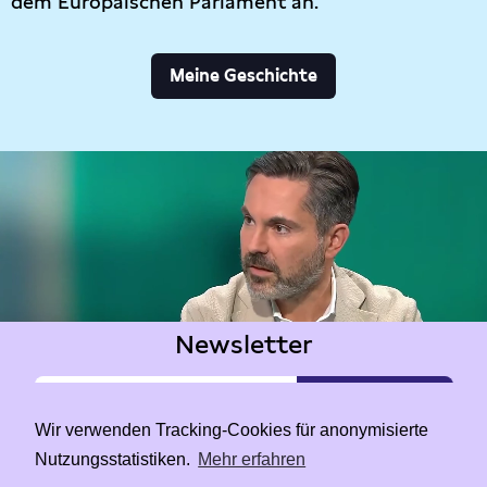
dem Europäischen Parlament an.
Meine Geschichte
Newsletter
Wir verwenden Tracking-Cookies für anonymisierte
Nutzungsstatistiken.
Mehr erfahren