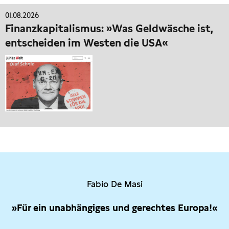
01.08.2026
Finanzkapitalismus: »Was Geldwäsche ist,
entscheiden im Westen die USA«
Fabio De Masi
»Für ein unabhängiges und gerechtes Europa!«