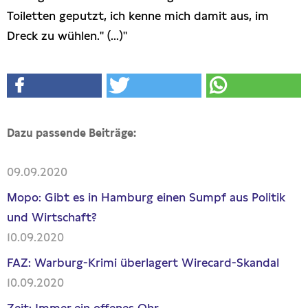
Toiletten geputzt, ich kenne mich damit aus, im
Dreck zu wühlen." (...)"
Dazu passende Beiträge:
09.09.2020
Mopo: Gibt es in Hamburg einen Sumpf aus Politik
und Wirtschaft?
10.09.2020
FAZ: Warburg-Krimi überlagert Wirecard-Skandal
10.09.2020