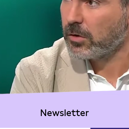
Newsletter