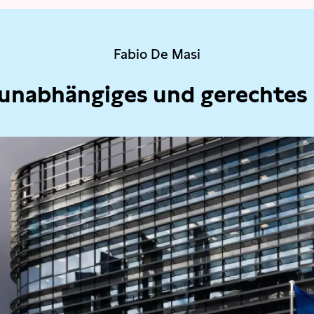
Fabio De Masi
 unabhängiges und gerechtes