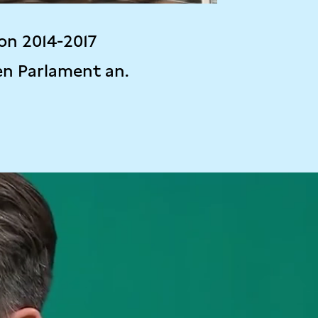
on 2014-2017
en Parlament an.