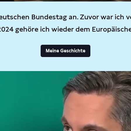
eutschen Bundestag an. Zuvor war ich v
2024 gehöre ich wieder dem Europäisch
Meine Geschichte