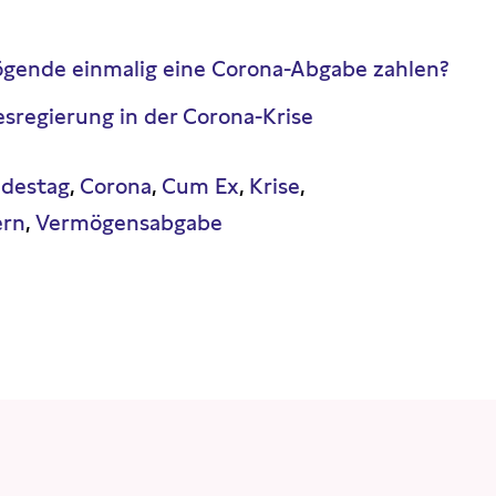
ögende einmalig eine Corona-Abgabe zahlen?
sregierung in der Corona-Krise
destag
Corona
Cum Ex
Krise
ern
Vermögensabgabe