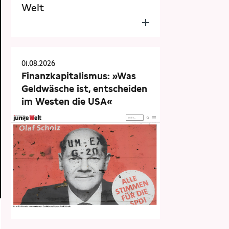
Welt
01.08.2026
Finanzkapitalismus: »Was
Geldwäsche ist, entscheiden
im Westen die USA«