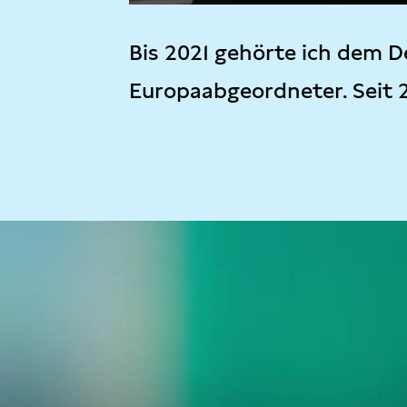
Bis 2021 gehörte ich dem D
Europaabgeordneter. Seit 