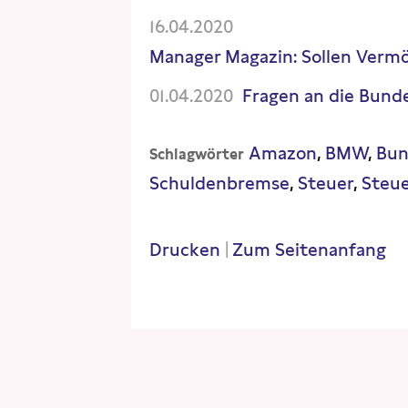
16.04.2020
Manager Magazin: Sollen Verm
01.04.2020
Fragen an die Bunde
Amazon
BMW
Bun
Schlagwörter
Schuldenbremse
Steuer
Steu
Drucken
|
Zum Seitenanfang