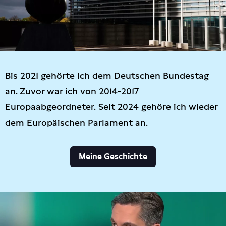
Bis 2021 gehörte ich dem Deutschen Bundestag
an. Zuvor war ich von 2014-2017
Europaabgeordneter. Seit 2024 gehöre ich wieder
dem Europäischen Parlament an.
Meine Geschichte