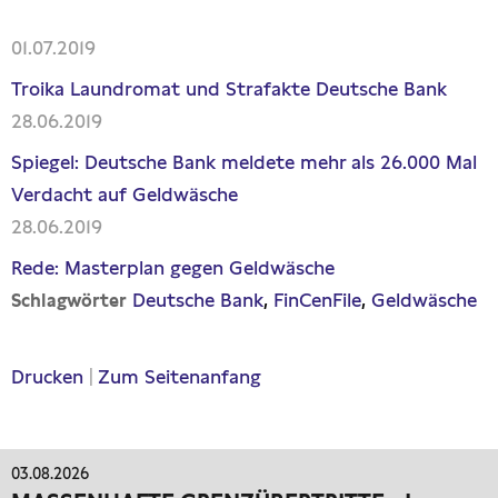
01.07.2019
Troika Laundromat und Strafakte Deutsche Bank
28.06.2019
Spiegel: Deutsche Bank meldete mehr als 26.000 Mal
Verdacht auf Geldwäsche
28.06.2019
Rede: Masterplan gegen Geldwäsche
Deutsche Bank
FinCenFile
Geldwäsche
Schlagwörter
Drucken
|
Zum Seitenanfang
03.08.2026