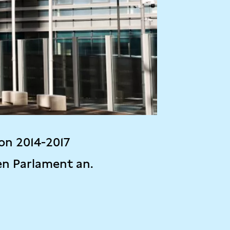
on 2014-2017
en Parlament an.