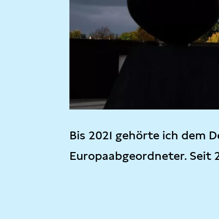
Bis 2021 gehörte ich dem D
Europaabgeordneter. Seit 