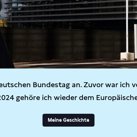
eutschen Bundestag an. Zuvor war ich v
2024 gehöre ich wieder dem Europäisch
Meine Geschichte