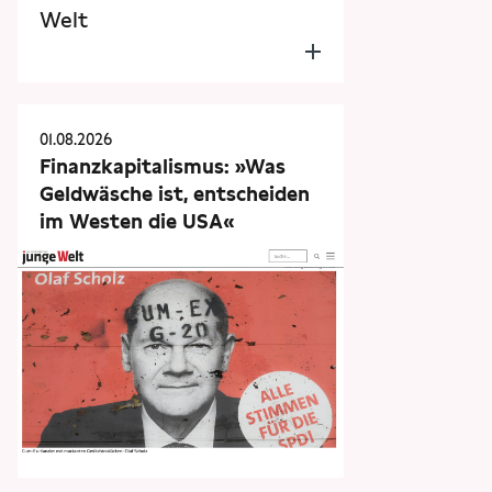
Welt
01.08.2026
Finanzkapitalismus: »Was
Geldwäsche ist, entscheiden
im Westen die USA«