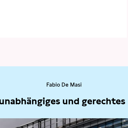
Fabio De Masi
 unabhängiges und gerechtes