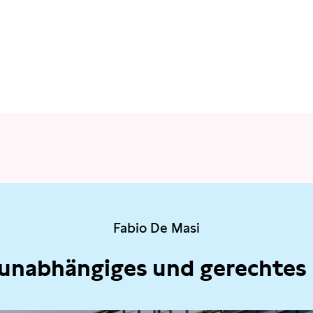
Fabio De Masi
 unabhängiges und gerechtes