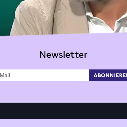
Newsletter