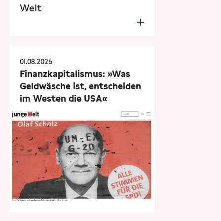
Welt
01.08.2026
Finanzkapitalismus: »Was
Geldwäsche ist, entscheiden
im Westen die USA«