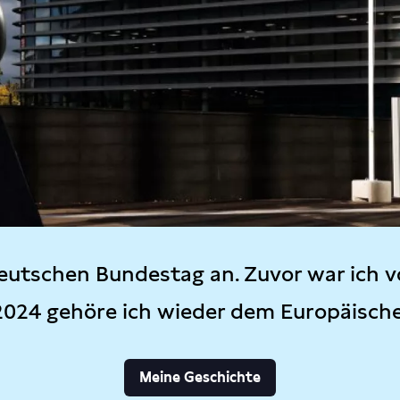
eutschen Bundestag an. Zuvor war ich v
2024 gehöre ich wieder dem Europäisch
Meine Geschichte