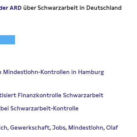
der ARD
über Schwarzarbeit in Deutschland
 Mindestlohn-Kontrollen in Hamburg
isiert Finanzkontrolle Schwarzarbeit
bei Schwarzarbeit-Kontrolle
ich
Gewerkschaft
Jobs
Mindestlohn
Olaf