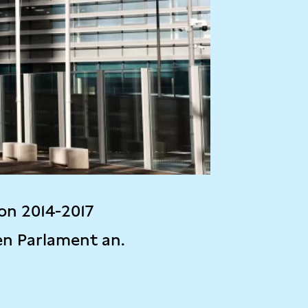
on 2014-2017
en Parlament an.