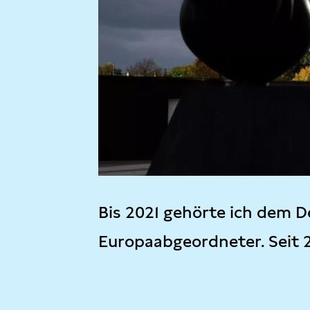
Bis 2021 gehörte ich dem D
Europaabgeordneter. Seit 