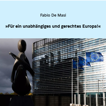
Fabio De Masi
»Für ein unabhängiges und gerechtes Europa!«