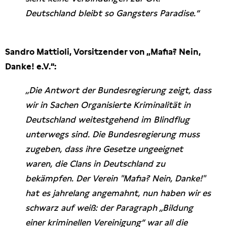
Deutschland bleibt so Gangsters Paradise.“
Sandro Mattioli, Vorsitzender von „Mafia? Nein,
Danke! e.V.“:
„Die Antwort der Bundesregierung zeigt, dass
wir in Sachen Organisierte Kriminalität in
Deutschland weitestgehend im Blindflug
unterwegs sind. Die Bundesregierung muss
zugeben, dass ihre Gesetze ungeeignet
waren, die Clans in Deutschland zu
bekämpfen. Der Verein "Mafia? Nein, Danke!"
hat es jahrelang angemahnt, nun haben wir es
schwarz auf weiß: der Paragraph „Bildung
einer kriminellen Vereinigung“ war all die