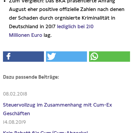
Zum Vergleich: Das BKA präsentierte Anfang
August eher positive offizielle Zahlen nach denen
der Schaden durch orgnisierte Kriminalität in
Deutschland in 2017
lediglich bei 210
Millionen Euro
lag.
Dazu passende Beiträge:
08.02.2018
Steuervollzug im Zusammenhang mit Cum-Ex
Geschäften
14.08.2019