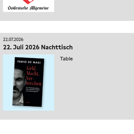
22.07.2026
22. Juli 2026 Nachttisch
Table