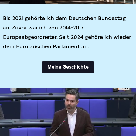
Bis 2021 gehörte ich dem Deutschen Bundestag
an. Zuvor war ich von 2014-2017
Europaabgeordneter. Seit 2024 gehöre ich wieder
dem Europäischen Parlament an.
Meine Geschichte