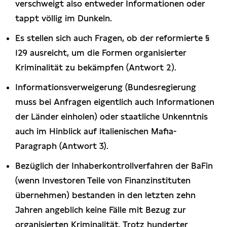
verschweigt also entweder Informationen oder
tappt völlig im Dunkeln.
Es stellen sich auch Fragen, ob der reformierte §
129 ausreicht, um die Formen organisierter
Kriminalität zu bekämpfen (Antwort 2).
Informationsverweigerung (Bundesregierung
muss bei Anfragen eigentlich auch Informationen
der Länder einholen) oder staatliche Unkenntnis
auch im Hinblick auf italienischen Mafia-
Paragraph (Antwort 3).
Bezüglich der Inhaberkontrollverfahren der BaFin
(wenn Investoren Teile von Finanzinstituten
übernehmen) bestanden in den letzten zehn
Jahren angeblich keine Fälle mit Bezug zur
organisierten Kriminalität. Trotz hunderter