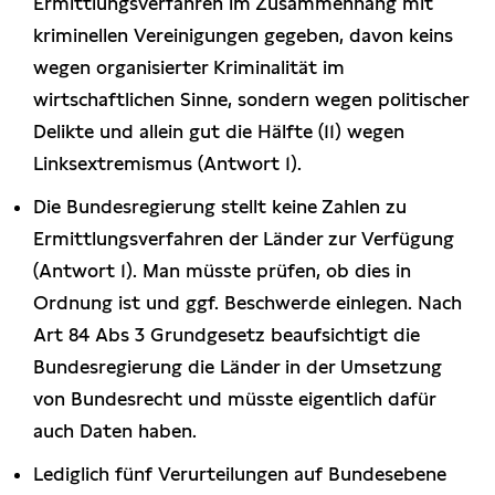
Ermittlungsverfahren im Zusammenhang mit
kriminellen Vereinigungen gegeben, davon keins
wegen organisierter Kriminalität im
wirtschaftlichen Sinne, sondern wegen politischer
Delikte und allein gut die Hälfte (11) wegen
Linksextremismus (Antwort 1).
Die Bundesregierung stellt keine Zahlen zu
Ermittlungsverfahren der Länder zur Verfügung
(Antwort 1). Man müsste prüfen, ob dies in
Ordnung ist und ggf. Beschwerde einlegen. Nach
Art 84 Abs 3 Grundgesetz beaufsichtigt die
Bundesregierung die Länder in der Umsetzung
von Bundesrecht und müsste eigentlich dafür
auch Daten haben.
Lediglich fünf Verurteilungen auf Bundesebene