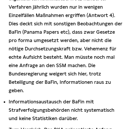
Verfahren jährlich wurden nur in wenigen
Einzelfällen Maßnahmen ergriffen (Antwort 4).
Dies deckt sich mit sonstigen Beobachtungen der
BaFin (Panama Papers etc), dass zwar Gesetze
pro forma umgesetzt werden, aber nicht die
nötige Durchsetzungskraft bzw. Vehemenz für
echte Aufsicht besteht. Man müsste noch mal
eine Anfrage an den SSM machen. Die
Bundesregierung weigert sich hier, trotz
Beteiligung der BaFin, Informationen raus zu
geben.
Informationsaustausch der BaFin mit
Strafverfolgungsbehörden nicht systematisch
und keine Statistiken darüber.