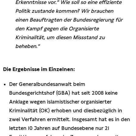
Erkenntnisse vor.“ Wie soll so eine effiziente
Politik zustande kommen? Wir brauchen
einen Beauftragten der Bundesregierung für
den Kampf gegen die Organisierte
Kriminalität, um diesen Missstand zu
beheben.“
Die Ergebnisse im Einzelnen:
Der Generalbundesanwalt beim
Bundesgerichtshof (GBA) hat seit 2008 keine
Anklage wegen islamistischer organisierter
Kriminalität (OK) erhoben und diesbezüglich in
zwei Verfahren ermittelt. Insgesamt hat es in den
letzten 10 Jahren auf Bundesebene nur 21