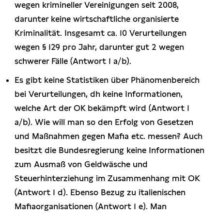
wegen krimineller Vereinigungen seit 2008,
darunter keine wirtschaftliche organisierte
Kriminalität. Insgesamt ca. 10 Verurteilungen
wegen § 129 pro Jahr, darunter gut 2 wegen
schwerer Fälle (Antwort 1 a/b).
Es gibt keine Statistiken über Phänomenbereich
bei Verurteilungen, dh keine Informationen,
welche Art der OK bekämpft wird (Antwort 1
a/b). Wie will man so den Erfolg von Gesetzen
und Maßnahmen gegen Mafia etc. messen? Auch
besitzt die Bundesregierung keine Informationen
zum Ausmaß von Geldwäsche und
Steuerhinterziehung im Zusammenhang mit OK
(Antwort 1 d). Ebenso Bezug zu italienischen
Mafiaorganisationen (Antwort 1 e). Man