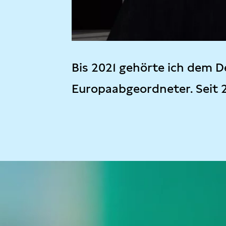
Bis 2021 gehörte ich dem D
Europaabgeordneter. Seit 