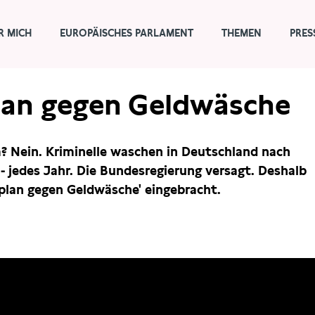
R MICH
EUROPÄISCHES PARLAMENT
THEMEN
PRES
lan gegen Geldwäsche
lm? Nein. Kriminelle waschen in Deutschland nach
- jedes Jahr. Die Bundesregierung versagt. Deshalb
plan gegen Geldwäsche' eingebracht.