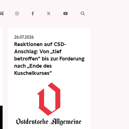
SE
26.07.2026
Reaktionen auf CSD-
Anschlag: Von „tief
betroffen“ bis zur Forderung
nach „Ende des
Kuschelkurses“