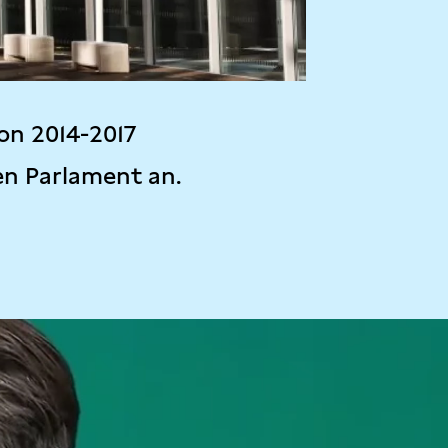
on 2014-2017
en Parlament an.