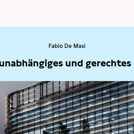
Fabio De Masi
 unabhängiges und gerechtes