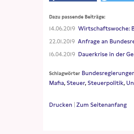
Dazu passende Beiträge:
14.06.2019
Wirtschaftswoche: 
22.01.2019
Anfrage an Bundesre
16.04.2019
Dauerkrise in der 
Bundesregierunge
Schlagwörter
Mafia
Steuer
Steuerpolitik
Un
Drucken
|
Zum Seitenanfang