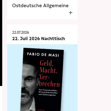
Ostdeutsche Allgemeine
22.07.2026
22. Juli 2026 Nachttisch