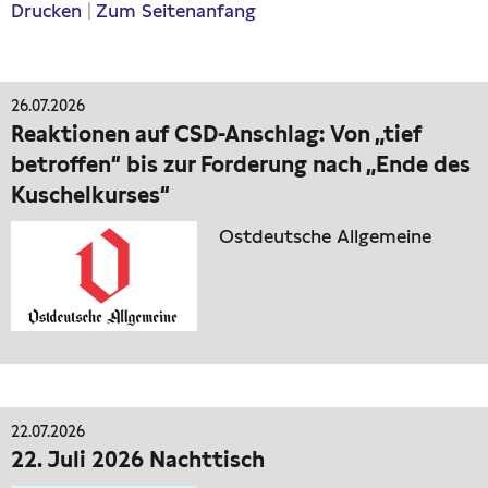
Drucken
|
Zum Seitenanfang
26.07.2026
Reaktionen auf CSD-Anschlag: Von „tief
betroffen“ bis zur Forderung nach „Ende des
Kuschelkurses“
Ostdeutsche Allgemeine
22.07.2026
22. Juli 2026 Nachttisch