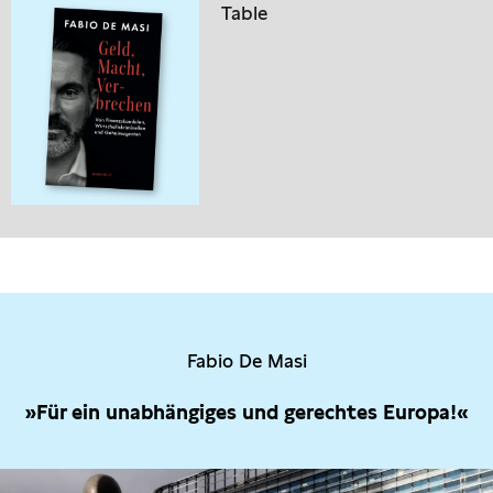
Table
Fabio De Masi
»Für ein unabhängiges und gerechtes Europa!«