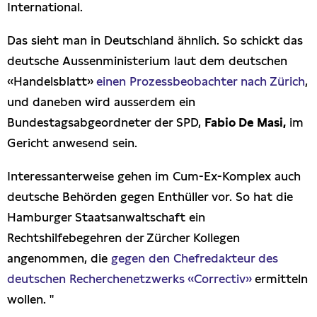
International.
Das sieht man in Deutschland ähnlich. So schickt das
deutsche Aussenministerium laut dem deutschen
«Handelsblatt»
einen Prozessbeobachter nach Zürich
,
und daneben wird ausserdem ein
Bundestagsabgeordneter der SPD,
Fabio De Masi,
im
Gericht anwesend sein.
Interessanterweise gehen im Cum-Ex-Komplex auch
deutsche Behörden gegen Enthüller vor. So hat die
Hamburger Staatsanwaltschaft ein
Rechtshilfebegehren der Zürcher Kollegen
angenommen, die
gegen den Chefredakteur des
deutschen Recherchenetzwerks «Correctiv»
ermitteln
wollen. "