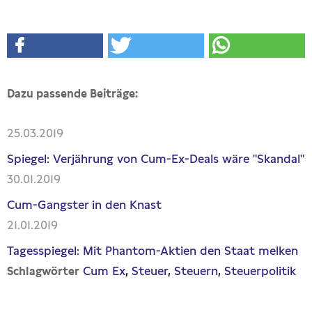
Dazu passende Beiträge:
25.03.2019
Spiegel: Verjährung von Cum-Ex-Deals wäre "Skandal"
30.01.2019
Cum-Gangster in den Knast
21.01.2019
Tagesspiegel: Mit Phantom-Aktien den Staat melken
Cum Ex
Steuer
Steuern
Steuerpolitik
Schlagwörter