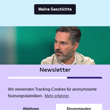
Meine Geschichte
Newsletter
Wir verwenden Tracking-Cookies für anonymisierte
Nutzungsstatistiken.
Mehr erfahren
|
Data Privacy
Impressum
Ablehnen
Einverstanden