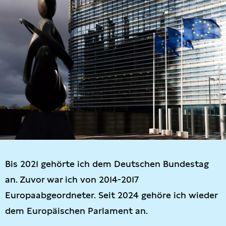
Bis 2021 gehörte ich dem Deutschen Bundestag
an. Zuvor war ich von 2014-2017
Europaabgeordneter. Seit 2024 gehöre ich wieder
dem Europäischen Parlament an.