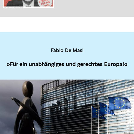
Fabio De Masi
»Für ein unabhängiges und gerechtes Europa!«