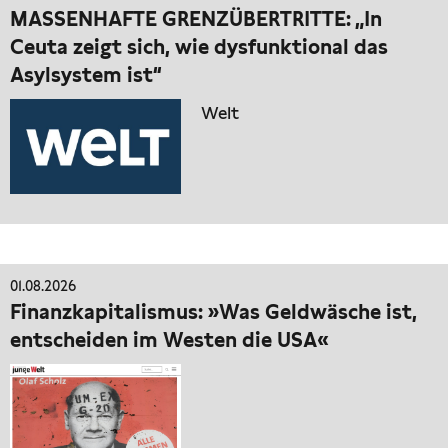
MASSENHAFTE GRENZÜBERTRITTE: „In
Ceuta zeigt sich, wie dysfunktional das
Asylsystem ist“
Welt
01.08.2026
Finanzkapitalismus: »Was Geldwäsche ist,
entscheiden im Westen die USA«