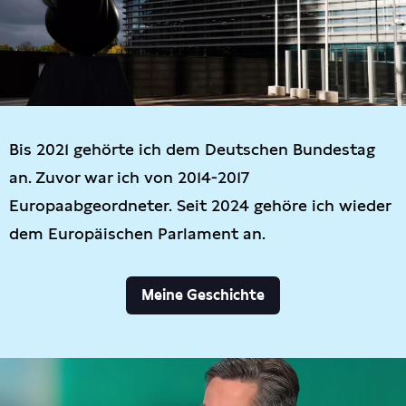
Bis 2021 gehörte ich dem Deutschen Bundestag
an. Zuvor war ich von 2014-2017
Europaabgeordneter. Seit 2024 gehöre ich wieder
dem Europäischen Parlament an.
Meine Geschichte