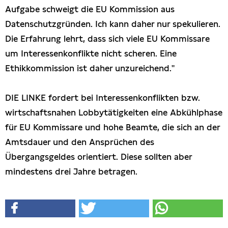
Aufgabe schweigt die EU Kommission aus
Datenschutzgründen. Ich kann daher nur spekulieren.
Die Erfahrung lehrt, dass sich viele EU Kommissare
um Interessenkonflikte nicht scheren. Eine
Ethikkommission ist daher unzureichend."
DIE LINKE fordert bei Interessenkonflikten bzw.
wirtschaftsnahen Lobbytätigkeiten eine Abkühlphase
für EU Kommissare und hohe Beamte, die sich an der
Amtsdauer und den Ansprüchen des
Übergangsgeldes orientiert. Diese sollten aber
mindestens drei Jahre betragen.