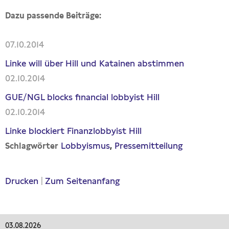
Dazu passende Beiträge:
07.10.2014
Linke will über Hill und Katainen abstimmen
02.10.2014
GUE/NGL blocks financial lobbyist Hill
02.10.2014
Linke blockiert Finanzlobbyist Hill
Lobbyismus
Pressemitteilung
Schlagwörter
Drucken
|
Zum Seitenanfang
03.08.2026