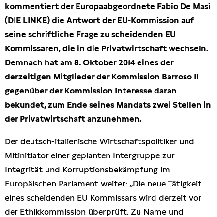
kommentiert der Europaabgeordnete Fabio De Masi
Presseschau
(DIE LINKE) die Antwort der EU-Kommission auf
seine schriftliche Frage zu scheidenden EU
Publikationen
Kommissaren, die in die Privatwirtschaft wechseln.
Demnach hat am 8. Oktober 2014 eines der
Anfragen (Archivseite)
derzeitigen Mitglieder der Kommission Barroso II
gegenüber der Kommission Interesse daran
bekundet, zum Ende seines Mandats zwei Stellen in
der Privatwirtschaft anzunehmen.
Der deutsch-italienische Wirtschaftspolitiker und
Mitinitiator einer geplanten Intergruppe zur
Integrität und Korruptionsbekämpfung im
Europäischen Parlament weiter: „Die neue Tätigkeit
eines scheidenden EU Kommissars wird derzeit vor
der Ethikkommission überprüft. Zu Name und