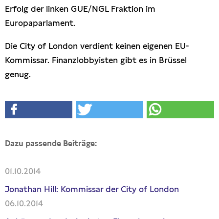
Erfolg der linken GUE/NGL Fraktion im
Europaparlament.
Die City of London verdient keinen eigenen EU-
Kommissar. Finanzlobbyisten gibt es in Brüssel
genug.
Dazu passende Beiträge:
01.10.2014
Jonathan Hill: Kommissar der City of London
06.10.2014