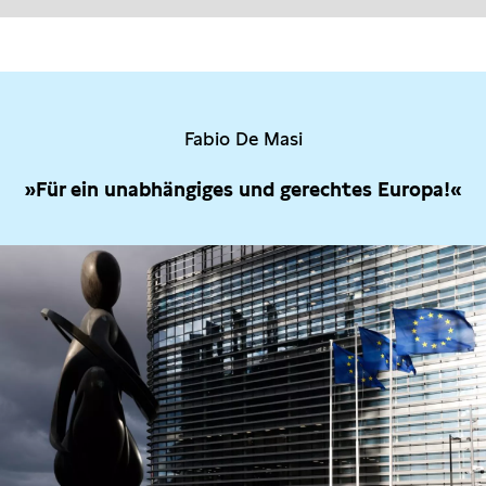
Fabio De Masi
»Für ein unabhängiges und gerechtes Europa!«