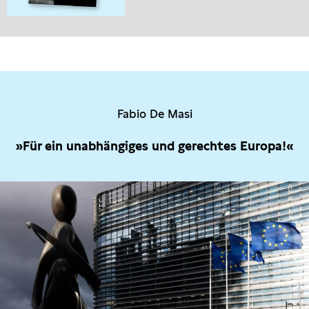
Fabio De Masi
»Für ein unabhängiges und gerechtes Europa!«