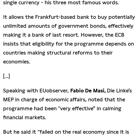
single currency - his three most famous words.
It allows the Frankfurt-based bank to buy potentially
unlimited amounts of government bonds, effectively
making it a bank of last resort. However, the ECB
insists that eligibility for the programme depends on
countries making structural reforms to their
economies.
[...]
Speaking with EUobserver,
Fabio De Masi,
Die Linke’s
MEP in charge of economic affairs, noted that the
programme had been "very effective” in calming
financial markets.
But he said it “failed on the real economy since it is