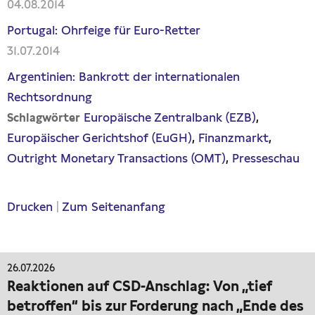
04.08.2014
Portugal: Ohrfeige für Euro-Retter
31.07.2014
Argentinien: Bankrott der internationalen
Rechtsordnung
Europäische Zentralbank (EZB)
Schlagwörter
Europäischer Gerichtshof (EuGH)
Finanzmarkt
Outright Monetary Transactions (OMT)
Presseschau
Drucken
|
Zum Seitenanfang
26.07.2026
Reaktionen auf CSD-Anschlag: Von „tief
betroffen“ bis zur Forderung nach „Ende des