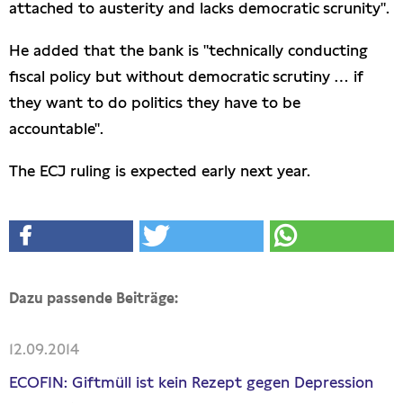
attached to austerity and lacks democratic scrunity".
He added that the bank is "technically conducting
fiscal policy but without democratic scrutiny … if
they want to do politics they have to be
accountable".
The ECJ ruling is expected early next year.
Dazu passende Beiträge:
12.09.2014
ECOFIN: Giftmüll ist kein Rezept gegen Depression