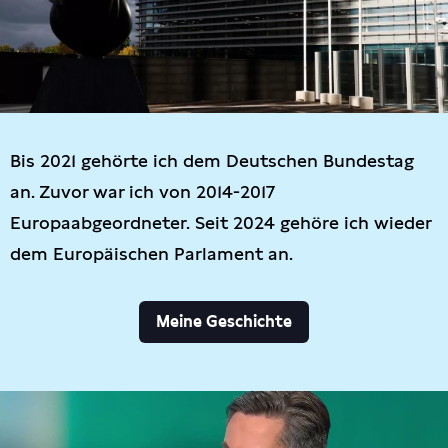
Bis 2021 gehörte ich dem Deutschen Bundestag
an. Zuvor war ich von 2014-2017
Europaabgeordneter. Seit 2024 gehöre ich wieder
dem Europäischen Parlament an.
Meine Geschichte