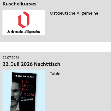
Kuschelkurses“
Ostdeutsche Allgemeine
22.07.2026
22. Juli 2026 Nachttisch
Table