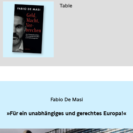
Table
Fabio De Masi
»Für ein unabhängiges und gerechtes Europa!«