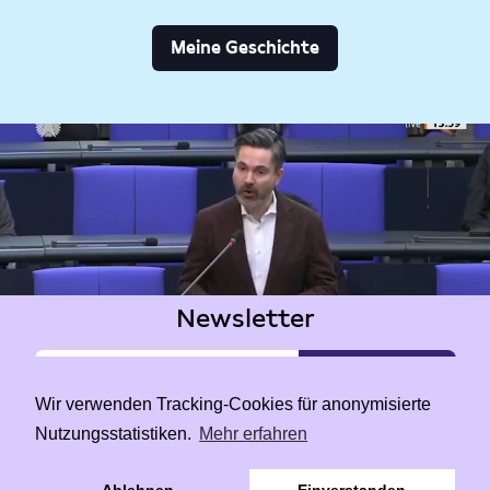
Meine Geschichte
Newsletter
Wir verwenden Tracking-Cookies für anonymisierte
Nutzungsstatistiken.
Mehr erfahren
|
Data Privacy
Impressum