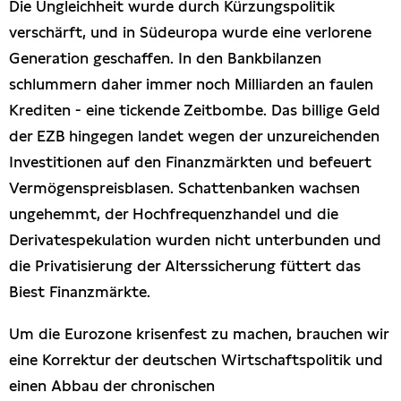
Die Ungleichheit wurde durch Kürzungspolitik
verschärft, und in Südeuropa wurde eine verlorene
Generation geschaffen. In den Bankbilanzen
schlummern daher immer noch Milliarden an faulen
Krediten - eine tickende Zeitbombe. Das billige Geld
der EZB hingegen landet wegen der unzureichenden
Investitionen auf den Finanzmärkten und befeuert
Vermögenspreisblasen. Schattenbanken wachsen
ungehemmt, der Hochfrequenzhandel und die
Derivatespekulation wurden nicht unterbunden und
die Privatisierung der Alterssicherung füttert das
Biest Finanzmärkte.
Um die Eurozone krisenfest zu machen, brauchen wir
eine Korrektur der deutschen Wirtschaftspolitik und
einen Abbau der chronischen