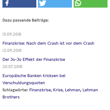
Dazu passende Beiträge:
15.09.2018
Finanzkrise: Nach dem Crash ist vor dem Crash
12.09.2018
Der Jo-Jo Effekt der Finanzkrise
20.07.2018
Europäische Banken tricksen bei
Verschuldungsquoten
Finanzkrise
Krise
Lehman
Lehman
Schlagwörter
Brothers