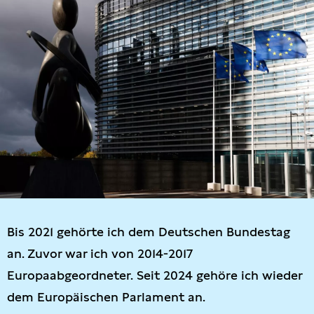
Bis 2021 gehörte ich dem Deutschen Bundestag
an. Zuvor war ich von 2014-2017
Europaabgeordneter. Seit 2024 gehöre ich wieder
dem Europäischen Parlament an.