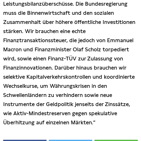
Leistungsbilanzüberschüsse. Die Bundesregierung
muss die Binnenwirtschaft und den sozialen
Zusammenhalt über höhere öffentliche Investitionen
stärken. Wir brauchen eine echte
Finanztransaktionssteuer, die jedoch von Emmanuel
Macron und Finanzminister Olaf Scholz torpediert
wird, sowie einen Finanz-TÜV zur Zulassung von
Finanzinnovationen. Darüber hinaus brauchen wir
selektive Kapitalverkehrskontrollen und koordinierte
Wechselkurse, um Währungskrisen in den
Schwellenländern zu verhindern sowie neue
Instrumente der Geldpolitik jenseits der Zinssätze,
wie Aktiv-Mindestreserven gegen spekulative
Überhitzung auf einzelnen Märkten.“